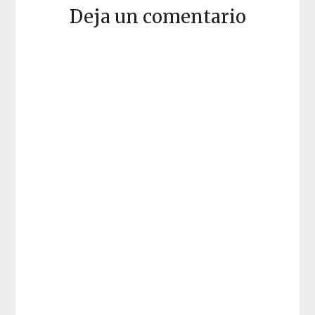
Deja un comentario