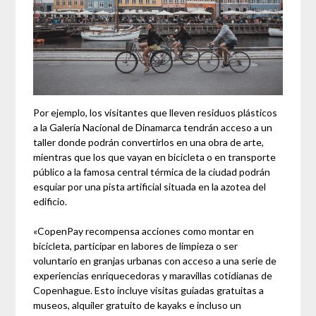
Por ejemplo, los visitantes que lleven residuos plásticos
a la Galería Nacional de Dinamarca tendrán acceso a un
taller donde podrán convertirlos en una obra de arte,
mientras que los que vayan en bicicleta o en transporte
público a la famosa central térmica de la ciudad podrán
esquiar por una pista artificial situada en la azotea del
edificio.
«CopenPay recompensa acciones como montar en
bicicleta, participar en labores de limpieza o ser
voluntario en granjas urbanas con acceso a una serie de
experiencias enriquecedoras y maravillas cotidianas de
Copenhague. Esto incluye visitas guiadas gratuitas a
museos, alquiler gratuito de kayaks e incluso un