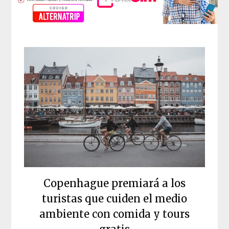
Copenhague premiará a los
turistas que cuiden el medio
ambiente con comida y tours