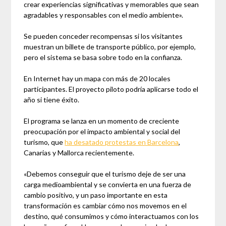
crear experiencias significativas y memorables que sean
agradables y responsables con el medio ambiente».
Se pueden conceder recompensas si los visitantes
muestran un billete de transporte público, por ejemplo,
pero el sistema se basa sobre todo en la confianza.
En Internet hay un mapa con más de 20 locales
participantes. El proyecto piloto podría aplicarse todo el
año si tiene éxito.
El programa se lanza en un momento de creciente
preocupación por el impacto ambiental y social del
turismo, que
ha desatado protestas en Barcelona
,
Canarias y Mallorca recientemente.
«Debemos conseguir que el turismo deje de ser una
carga medioambiental y se convierta en una fuerza de
cambio positivo, y un paso importante en esta
transformación es cambiar cómo nos movemos en el
destino, qué consumimos y cómo interactuamos con los