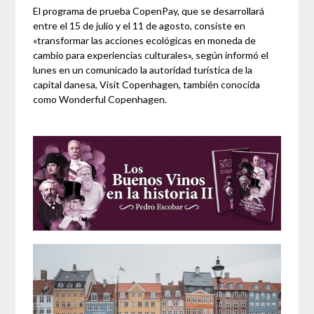
El programa de prueba CopenPay, que se desarrollará
entre el 15 de julio y el 11 de agosto, consiste en
«transformar las acciones ecológicas en moneda de
cambio para experiencias culturales», según informó el
lunes en un comunicado la autoridad turística de la
capital danesa, Visit Copenhagen, también conocida
como Wonderful Copenhagen.