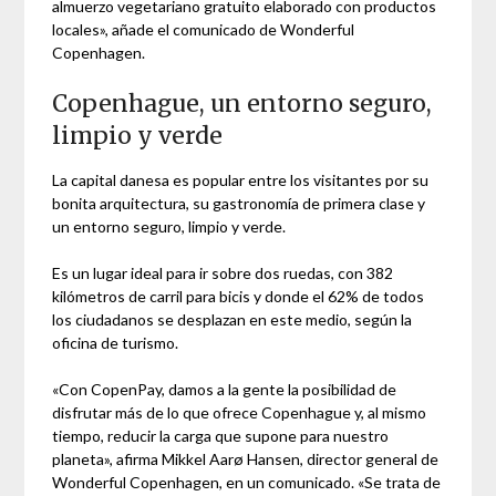
almuerzo vegetariano gratuito elaborado con productos
locales», añade el comunicado de Wonderful
Copenhagen.
Copenhague, un entorno seguro,
limpio y verde
La capital danesa es popular entre los visitantes por su
bonita arquitectura, su gastronomía de primera clase y
un entorno seguro, limpio y verde.
Es un lugar ideal para ir sobre dos ruedas, con 382
kilómetros de carril para bicis y donde el 62% de todos
los ciudadanos se desplazan en este medio, según la
oficina de turismo.
«Con CopenPay, damos a la gente la posibilidad de
disfrutar más de lo que ofrece Copenhague y, al mismo
tiempo, reducir la carga que supone para nuestro
planeta», afirma Mikkel Aarø Hansen, director general de
Wonderful Copenhagen, en un comunicado. «Se trata de