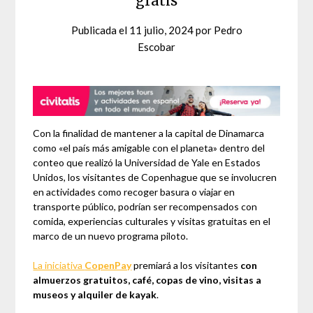
gratis
Publicada el
11 julio, 2024
por
Pedro
Escobar
Con la finalidad de mantener a la capital de Dinamarca
como «el país más amigable con el planeta» dentro del
conteo que realizó la Universidad de Yale en Estados
Unidos, los visitantes de Copenhague que se involucren
en actividades como recoger basura o viajar en
transporte público, podrían ser recompensados con
comida, experiencias culturales y visitas gratuitas en el
marco de un nuevo programa piloto.
La iniciativa
CopenPay
premiará a los visitantes
con
almuerzos gratuitos, café, copas de vino, visitas a
museos y alquiler de kayak
.