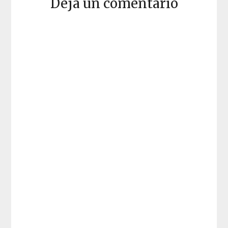
Deja un comentario