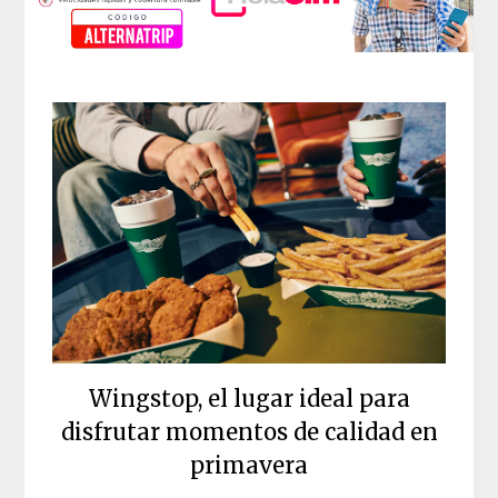
Wingstop, el lugar ideal para
disfrutar momentos de calidad en
primavera