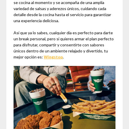
se cocina al momento y se acompaña de una amplia
variedad de salsas y aderezos únicos, cuidando cada
detalle desde la cocina hasta el servicio para garantizar
una experiencia deliciosa.
Así que ya lo sabes, cualquier día es perfecto para darte
un break personal, pero si quieres armar el plan perfecto
para disfrutar, compartir y consentirte con sabores
únicos dentro de un ambiente relajado y divertido, tu
mejor opción es:
Wingstop
.