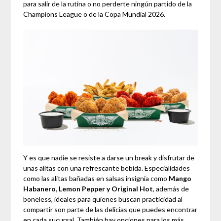
para salir de la rutina o no perderte ningún partido de la
Champions League o de la Copa Mundial 2026.
Y es que nadie se resiste a darse un break y disfrutar de
unas alitas con una refrescante bebida. Especialidades
como las alitas bañadas en salsas insignia como
Mango
Habanero, Lemon Pepper y Original Hot
, además de
boneless, ideales para quienes buscan practicidad al
compartir son parte de las delicias que puedes encontrar
en cada sucursal. También hay opciones para los más