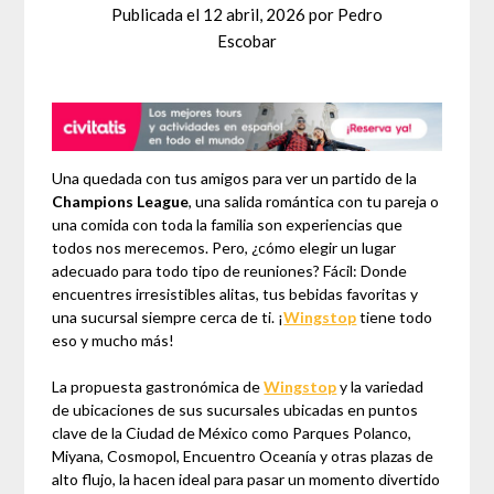
Publicada el
12 abril, 2026
por
Pedro
Escobar
Una quedada con tus amigos para ver un partido de la
Champions League
, una salida romántica con tu pareja o
una comida con toda la familia son experiencias que
todos nos merecemos. Pero, ¿cómo elegir un lugar
adecuado para todo tipo de reuniones? Fácil: Donde
encuentres irresistibles alitas, tus bebidas favoritas y
una sucursal siempre cerca de ti.
¡
Wingstop
tiene todo
eso y mucho más!
La propuesta gastronómica de
Wingstop
y la variedad
de ubicaciones de sus sucursales ubicadas en puntos
clave de la Ciudad de México como Parques Polanco,
Miyana, Cosmopol, Encuentro Oceanía y otras plazas de
alto flujo, la hacen ideal para pasar un momento divertido