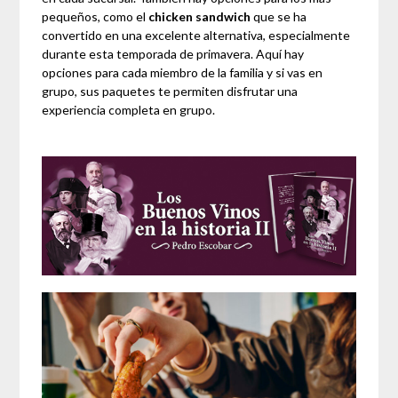
pequeños, como el
chicken sandwich
que se ha
convertido en una excelente alternativa, especialmente
durante esta temporada de primavera. Aquí hay
opciones para cada miembro de la familia y si vas en
grupo, sus paquetes te permiten disfrutar una
experiencia completa en grupo.