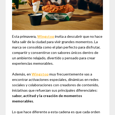
Esta primavera,
Wingstop
invita a descubrir que no hace
falta salir de la ciudad para vivir grandes momentos. La
marca se consolida como el plan perfecto para disfrutar,
compartir y consentirse con sabores únicos dentro de
un ambiente relajado, divertido y pensado para crear
experiencias memorables.
Además, en
Wingstop
muy frecuentemente vas a
encontrar activaciones especiales, dinámicas en redes
sociales y colaboraciones con creadores de contenido,
iniciativas que refuerzan sus principales diferenciales:
sabor, actitud y la creación de momentos
memorables
.
Lo que hace diferente a esta cadena es que cada orden