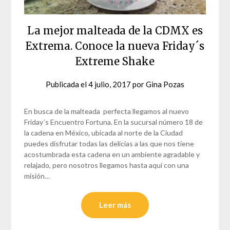
La mejor malteada de la CDMX es
Extrema. Conoce la nueva Friday´s
Extreme Shake
Publicada el
4 julio, 2017
por
Gina Pozas
En busca de la malteada perfecta llegamos al nuevo
Friday´s Encuentro Fortuna. En la sucursal número 18 de
la cadena en México, ubicada al norte de la Ciudad
puedes disfrutar todas las delicias a las que nos tiene
acostumbrada esta cadena en un ambiente agradable y
relajado, pero nosotros llegamos hasta aquí con una
misión…
Leer más