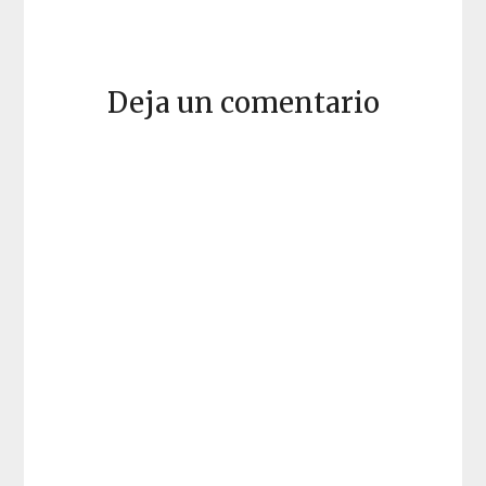
Deja un comentario