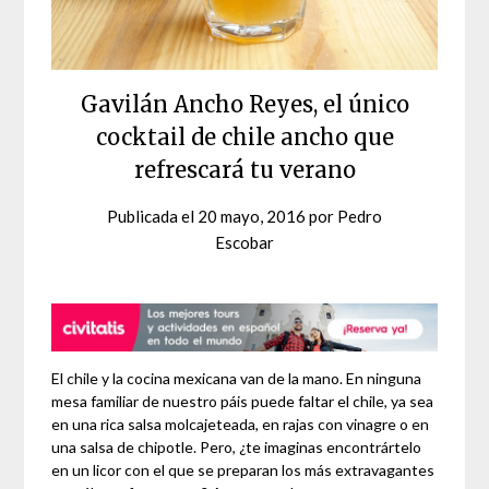
Gavilán Ancho Reyes, el único
cocktail de chile ancho que
refrescará tu verano
Publicada el
20 mayo, 2016
por
Pedro
Escobar
El chile y la cocina mexicana van de la mano. En ninguna
mesa familiar de nuestro páis puede faltar el chile, ya sea
en una rica salsa molcajeteada, en rajas con vinagre o en
una salsa de chipotle. Pero, ¿te imaginas encontrártelo
en un licor con el que se preparan los más extravagantes