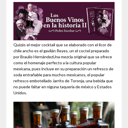
Quizás el mejor cocktail que se elaborado con el lícor de
chile ancho es el gavilán Reyes, un el coctel preparado
por Braulio HernándezUna mezcla original que se ofrece
como el homenaje perfecto a la cultura popular
mexicana, pues incluye en su preparación un refresco de
soda entrañable para muchos mexicanos, el popular
refresco embotellado Jarrito de Toronja, una bebida que
no puede faltar en niguna taquería de méxico y Estados
Unidos.