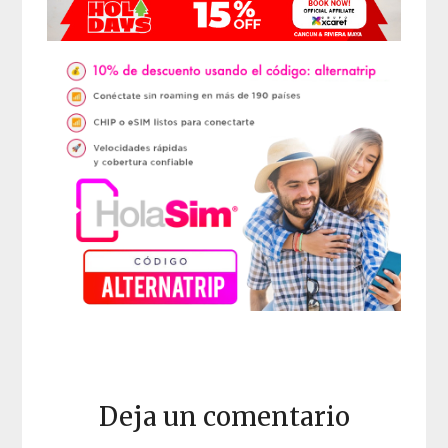
Deja un comentario