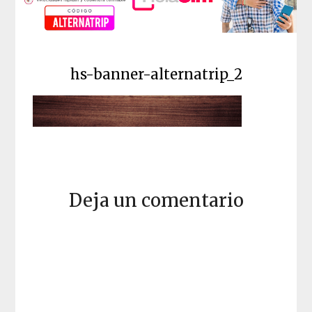
hs-banner-alternatrip_2
Deja un comentario