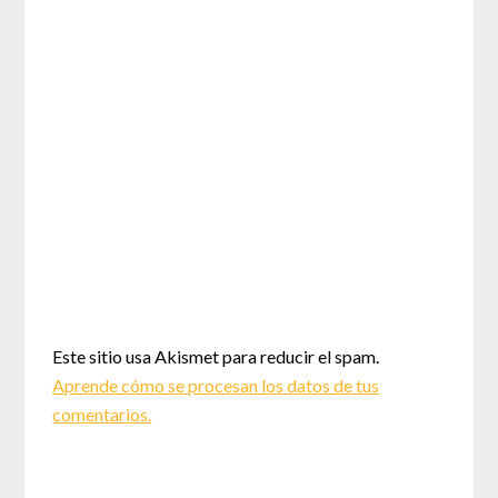
Este sitio usa Akismet para reducir el spam.
Aprende cómo se procesan los datos de tus
comentarios.