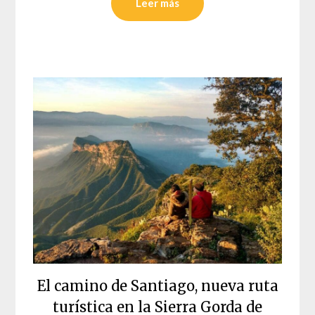
Leer más
El camino de Santiago, nueva ruta
turística en la Sierra Gorda de