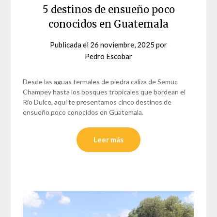
5 destinos de ensueño poco
conocidos en Guatemala
Publicada el
26 noviembre, 2025
por
Pedro Escobar
Desde las aguas termales de piedra caliza de Semuc
Champey hasta los bosques tropicales que bordean el
Río Dulce, aquí te presentamos cinco destinos de
ensueño poco conocidos en Guatemala.
Leer más