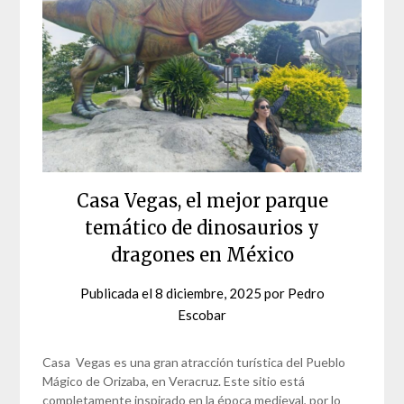
Casa Vegas, el mejor parque
temático de dinosaurios y
dragones en México
Publicada el
8 diciembre, 2025
por
Pedro
Escobar
Casa Vegas es una gran atracción turística del Pueblo
Mágico de Orizaba, en Veracruz. Este sitio está
completamente inspirado en la época medieval, por lo