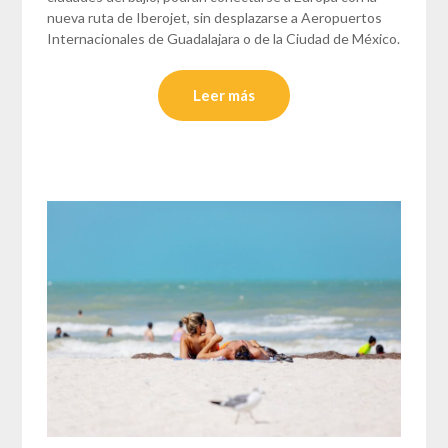
nueva ruta de Iberojet, sin desplazarse a Aeropuertos
Internacionales de Guadalajara o de la Ciudad de México.
Leer más