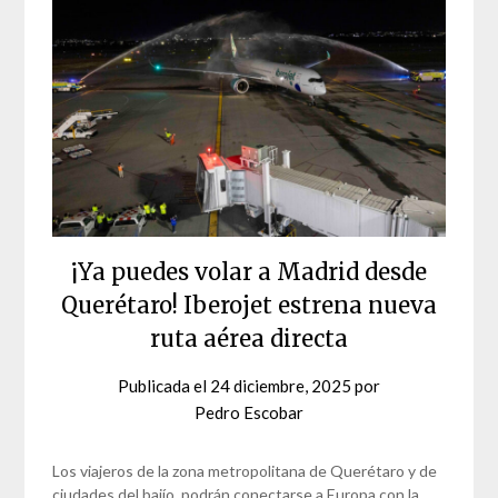
¡Ya puedes volar a Madrid desde
Querétaro! Iberojet estrena nueva
ruta aérea directa
Publicada el
24 diciembre, 2025
por
Pedro Escobar
Los viajeros de la zona metropolitana de Querétaro y de
ciudades del bajío, podrán conectarse a Europa con la