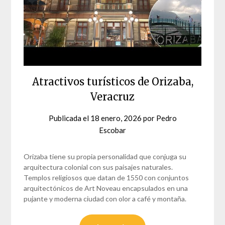
Atractivos turísticos de Orizaba,
Veracruz
Publicada el
18 enero, 2026
por
Pedro
Escobar
Orizaba tiene su propia personalidad que conjuga su
arquitectura colonial con sus paisajes naturales.
Templos religiosos que datan de 1550 con conjuntos
arquitectónicos de Art Noveau encapsulados en una
pujante y moderna ciudad con olor a café y montaña.