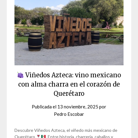
Viñedos Azteca: vino mexicano
con alma charra en el corazón de
Querétaro
Publicada el
13 noviembre, 2025
por
Pedro Escobar
Descubre Viñedos Azteca, el viñedo más mexicano de
Querétaro
. Entre historia, charrería, caballos y