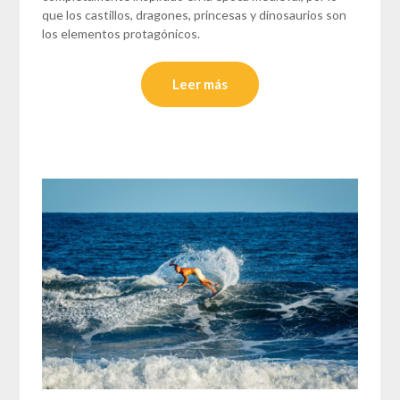
que los castillos, dragones, princesas y dinosaurios son
los elementos protagónicos.
Leer más