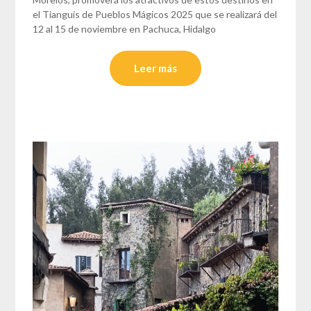
el Tianguis de Pueblos Mágicos 2025 que se realizará del
12 al 15 de noviembre en Pachuca, Hidalgo
Leer más