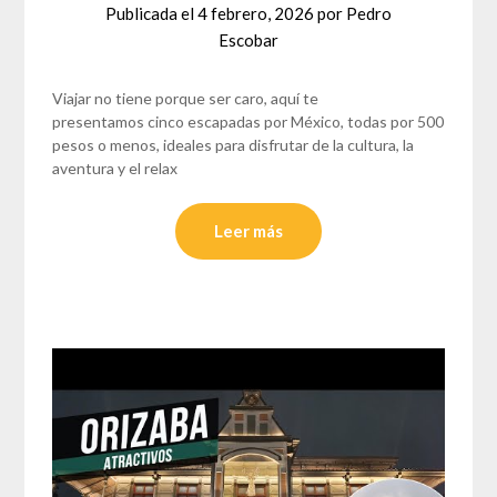
Publicada el
4 febrero, 2026
por
Pedro
Escobar
Viajar no tiene porque ser caro, aquí te
presentamos cinco escapadas por México, todas por 500
pesos o menos, ideales para disfrutar de la cultura, la
aventura y el relax
Leer más