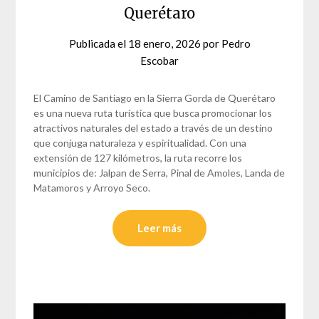
Querétaro
Publicada el
18 enero, 2026
por
Pedro
Escobar
El Camino de Santiago en la Sierra Gorda de Querétaro
es una nueva ruta turística que busca promocionar los
atractivos naturales del estado a través de un destino
que conjuga naturaleza y espiritualidad. Con una
extensión de 127 kilómetros, la ruta recorre los
municipios de: Jalpan de Serra, Pinal de Amoles, Landa de
Matamoros y Arroyo Seco.
Leer más