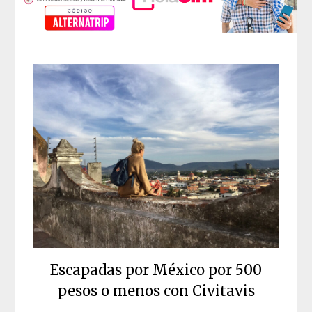
Escapadas por México por 500
pesos o menos con Civitavis