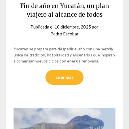
Fin de año en Yucatán, un plan
viajero al alcance de todos
Publicada el
10 diciembre, 2025
por
Pedro Escobar
Yucatán se prepara para despedir el año con una mezcla
única de tradición, hospitalidad y escenarios que inspiran
a comenzar nuevos ciclos con energía renovada.
Leer más