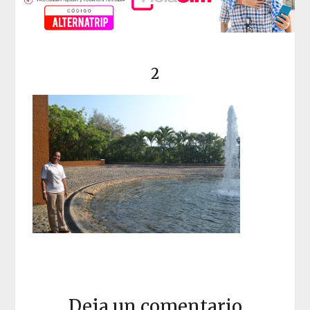
2
Deja un comentario