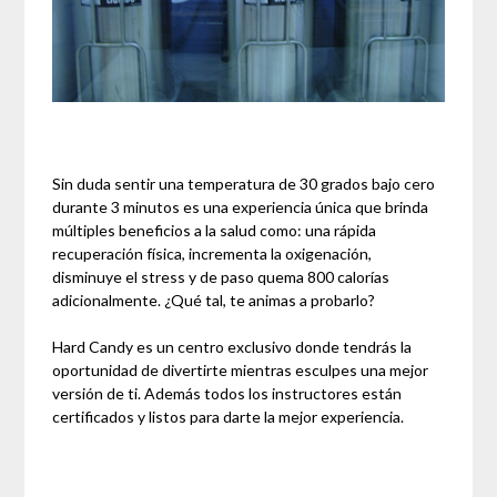
Sin duda sentir una temperatura de 30 grados bajo cero
durante 3 minutos es una experiencia única que brinda
múltiples beneficios a la salud como: una rápida
recuperación física, incrementa la oxigenación,
disminuye el stress y de paso quema 800 calorías
adicionalmente. ¿Qué tal, te animas a probarlo?
Hard Candy es un centro exclusivo donde tendrás la
oportunidad de divertirte mientras esculpes una mejor
versión de ti. Además todos los instructores están
certificados y listos para darte la mejor experiencia.