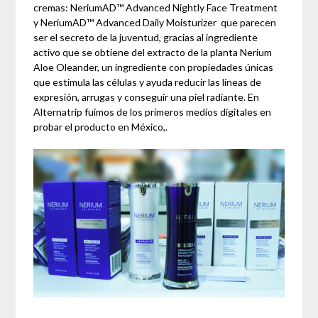
cremas: NeriumAD™ Advanced Nightly Face Treatment
y NeriumAD™ Advanced Daily Moisturizer que parecen
ser el secreto de la juventud, gracias al ingrediente
activo que se obtiene del extracto de la planta Nerium
Aloe Oleander, un ingrediente con propiedades únicas
que estimula las células y ayuda reducir las líneas de
expresión, arrugas y conseguir una piel radiante. En
Alternatrip fuimos de los primeros medios digitales en
probar el producto en México,.