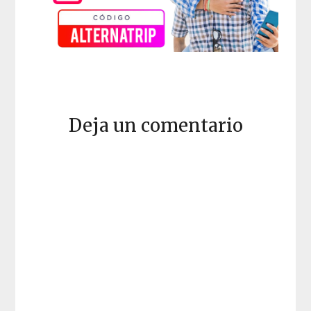
Deja un comentario