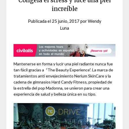
Congela el stress y luce una piel
increíble
Publicada el
25 junio, 2017
por
Wendy
Luna
Mantenerse en forma y lucir una piel radiante nunca fue
tan fácil gracias a “The Beauty Experience”. La marca de
tratamientos anti envejecimiento Nerium SkinCare y la
cadena de gimnasios Hard Candy Fitness, propiedad de
la estrella del pop Madonna, se unieron para crear una
experiencia de salud y belleza única en su tipo.