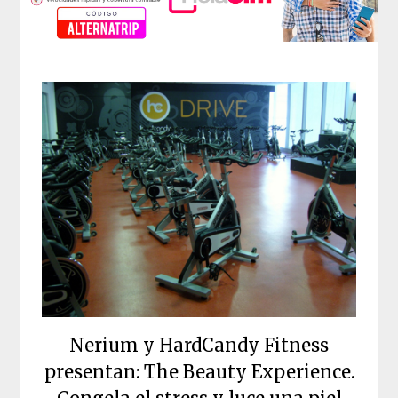
Nerium y HardCandy Fitness
presentan: The Beauty Experience.