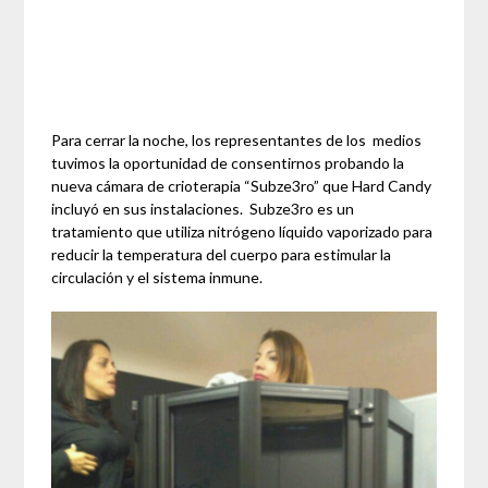
Para cerrar la noche, los representantes de los medios
tuvimos la oportunidad de consentirnos probando la
nueva cámara de crioterapia “Subze3ro” que Hard Candy
incluyó en sus instalaciones. Subze3ro es un
tratamiento que utiliza nitrógeno líquido vaporizado para
reducir la temperatura del cuerpo para estimular la
circulación y el sistema inmune.