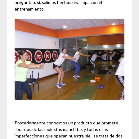
preguntan, sí, salimos hechos una sopa con el
entrenamiento.
Posteriormente conocimos un producto que promete
librarnos de las molestas manchitas y todas esas
imperfecciones que opacan nuestra piel, se trata de dos