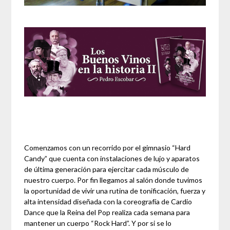
Comenzamos con un recorrido por el gimnasio “Hard
Candy” que cuenta con instalaciones de lujo y aparatos
de última generación para ejercitar cada músculo de
nuestro cuerpo. Por fin llegamos al salón donde tuvimos
la oportunidad de vivir una rutina de tonificación, fuerza y
alta intensidad diseñada con la coreografía de Cardio
Dance que la Reina del Pop realiza cada semana para
mantener un cuerpo “Rock Hard”. Y por si se lo