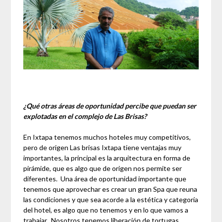
¿Qué otras áreas de oportunidad percibe que puedan ser
explotadas en el complejo de Las Brisas?
En Ixtapa tenemos muchos hoteles muy competitivos,
pero de origen Las brisas Ixtapa tiene ventajas muy
importantes, la principal es la arquitectura en forma de
pirámide, que es algo que de origen nos permite ser
diferentes. Una área de oportunidad importante que
tenemos que aprovechar es crear un gran Spa que reuna
las condiciones y que sea acorde a la estética y categoría
del hotel, es algo que no tenemos y en lo que vamos a
trabajar. Nosotros tenemos liberación de tortugas