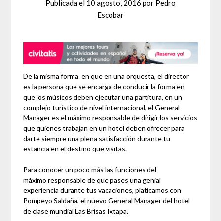
Publicada el
10 agosto, 2016
por
Pedro
Escobar
De la misma forma en que en una orquesta, el director
es la persona que se encarga de conducir la forma en
que los músicos deben ejecutar una partitura, en un
complejo turístico de nivel internacional, el General
Manager es el máximo responsable de dirigir los servicios
que quienes trabajan en un hotel deben ofrecer para
darte siempre una plena satisfacción durante tu
estancia en el destino que visitas.
Para conocer un poco más las funciones del
máximo responsable de que pases una genial
experiencia durante tus vacaciones, platicamos con
Pompeyo Saldaña, el nuevo General Manager del hotel
de clase mundial Las Brisas Ixtapa.