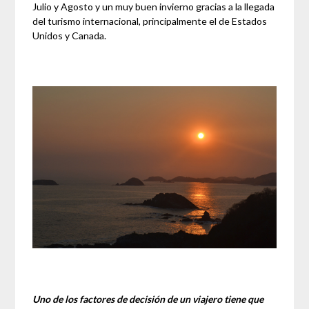
Julio y Agosto y un muy buen invierno gracias a la llegada
del turismo internacional, principalmente el de Estados
Unidos y Canada.
Uno de los factores de decisión de un viajero tiene que