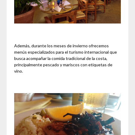
Además, durante los meses de invierno ofrecemos
menús especializados para el turismo internacional que
busca acompañar la comida tradicional de la costa,
principalmente pescado y mariscos con etiquetas de
vino.