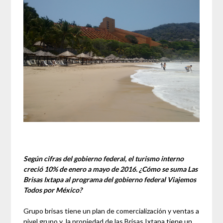
Según cifras del gobierno federal, el turismo interno
creció 10% de enero a mayo de 2016. ¿Cómo se suma Las
Brisas Ixtapa al programa del gobierno federal Viajemos
Todos por México?
Grupo brisas tiene un plan de comercialización y ventas a
nivel grupo y la propiedad de las Brisas Ixtapa tiene un