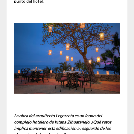
punto del hotel.
La obra del arquitecto Legorreta es un ícono del
complejo hotelero de Ixtapa Zihuatanejo. ¿Qué retos
implica mantener esta edificación a resguardo de los