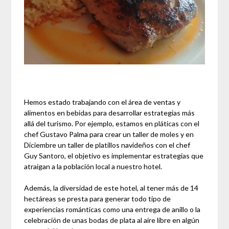
Hemos estado trabajando con el área de ventas y
alimentos en bebidas para desarrollar estrategias más
allá del turismo. Por ejemplo, estamos en pláticas con el
chef Gustavo Palma para crear un taller de moles y en
Diciembre un taller de platillos navideños con el chef
Guy Santoro, el objetivo es implementar estrategias que
atraigan a la población local a nuestro hotel.
Además, la diversidad de este hotel, al tener más de 14
hectáreas se presta para generar todo tipo de
experiencias románticas como una entrega de anillo o la
celebración de unas bodas de plata al aire libre en algún