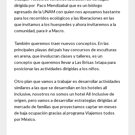
dirigida por Paco Mendizabal que es un biólogo
egresado de la UNAM con quien nos apoyamos bastante
para los recorridos ecológicos y las liberaciones en las
que invitamos a los huespedes y ahora invitaremos a la
comunidad, para ir a Macro.
También queremos traer nuevos conceptos. En las
principales playas del país hay concursos de esculturas
en arena, que involucran clases y talleres, es un
concepto que queremos llevar a Las Brisas Ixtapa para
posicionar las actividades dirigidas a los niños.
Otro plan que vamos a trabajar es desarrollar actividades
similares a las que se desarrollan en los hoteles all
inclusive, nosotros no somos un hotel All Inclusive de
origen, pero vamos a desarrollar estrategias dirigidas al
mercado de familias que proyectamos captar en meses
de baja ocupación gracias al programa Viajemos todos
por México.