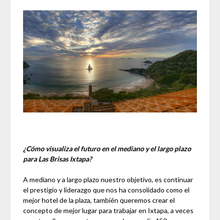
¿Cómo visualiza el futuro en el mediano y el largo plazo
para Las Brisas Ixtapa?
A mediano y a largo plazo nuestro objetivo, es continuar
el prestigio y liderazgo que nos ha consolidado como el
mejor hotel de la plaza, también queremos crear el
concepto de mejor lugar para trabajar en Ixtapa, a veces