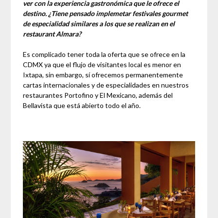
ver con la experiencia gastronómica que le ofrece el
destino. ¿Tiene pensado implemetar festivales gourmet
de especialidad similares a los que se realizan en el
restaurant Almara?
Es complicado tener toda la oferta que se ofrece en la
CDMX ya que el flujo de visitantes local es menor en
Ixtapa, sin embargo, sí ofrecemos permanentemente
cartas internacionales y de especialidades en nuestros
restaurantes Portofino y El Mexicano, además del
Bellavista que está abierto todo el año.