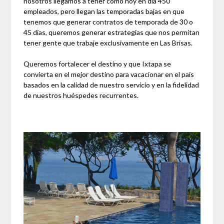
nosotros llegamos a tener como hoy en día 450
empleados, pero llegan las temporadas bajas en que
tenemos que generar contratos de temporada de 30 o
45 días, queremos generar estrategias que nos permitan
tener gente que trabaje exclusivamente en Las Brisas.
Queremos fortalecer el destino y que Ixtapa se
convierta en el mejor destino para vacacionar en el país
basados en la calidad de nuestro servicio y en la fidelidad
de nuestros huéspedes recurrentes.