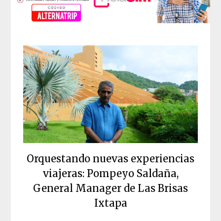
Orquestando nuevas experiencias
viajeras: Pompeyo Saldaña,
General Manager de Las Brisas
Ixtapa