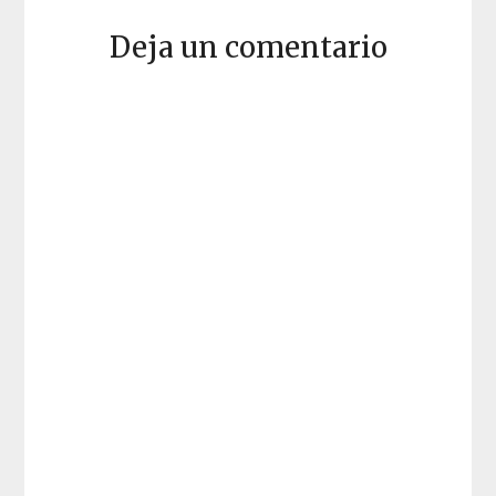
Deja un comentario