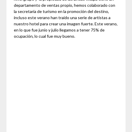
departamento de ventas propio, hemos colaborado con
la secretaría de turismo en la promoción del destino,
incluso este verano han traído una serie de artistas a
nuestro hotel para crear una imagen fuerte. Este verano,
en lo que fue junio y julio llegamos a tener 75% de
ocupación, lo cual fue muy bueno.