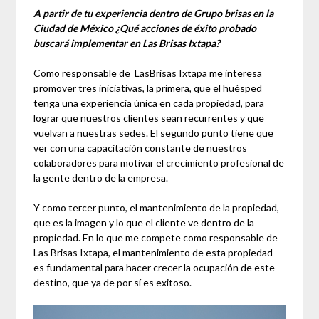
A partir de tu experiencia dentro de Grupo brisas en la
Ciudad de México ¿Qué acciones de éxito probado
buscará implementar en Las Brisas Ixtapa?
Como responsable de LasBrisas Ixtapa me interesa
promover tres iniciativas, la primera, que el huésped
tenga una experiencia única en cada propiedad, para
lograr que nuestros clientes sean recurrentes y que
vuelvan a nuestras sedes. El segundo punto tiene que
ver con una capacitación constante de nuestros
colaboradores para motivar el crecimiento profesional de
la gente dentro de la empresa.
Y como tercer punto, el mantenimiento de la propiedad,
que es la imagen y lo que el cliente ve dentro de la
propiedad. En lo que me compete como responsable de
Las Brisas Ixtapa, el mantenimiento de esta propiedad
es fundamental para hacer crecer la ocupación de este
destino, que ya de por sí es exitoso.