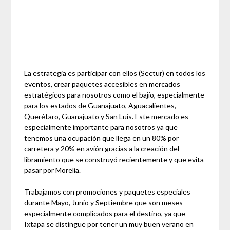
La estrategia es participar con ellos (Sectur) en todos los
eventos, crear paquetes accesibles en mercados
estratégicos para nosotros como el bajío, especialmente
para los estados de Guanajuato, Aguacalientes,
Querétaro, Guanajuato y San Luis. Este mercado es
especialmente importante para nosotros ya que
tenemos una ocupación que llega en un 80% por
carretera y 20% en avión gracias a la creación del
libramiento que se construyó recientemente y que evita
pasar por Morelia.
Trabajamos con promociones y paquetes especiales
durante Mayo, Junio y Septiembre que son meses
especialmente complicados para el destino, ya que
Ixtapa se distingue por tener un muy buen verano en