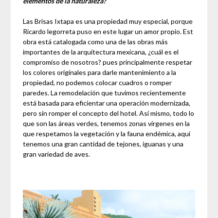
elementos de la naturaleza?
Las Brisas Ixtapa es una propiedad muy especial, porque
Ricardo legorreta puso en este lugar un amor propio. Est
obra está catalogada como una de las obras más
importantes de la arquitectura mexicana, ¿cuál es el
compromiso de nosotros? pues principalmente respetar
los colores originales para darle mantenimiento a la
propiedad, no podemos colocar cuadros o romper
paredes. La remodelación que tuvimos recientemente
está basada para eficientar una operación modernizada,
pero sin romper el concepto del hotel. Así mismo, todo lo
que son las áreas verdes, tenemos zonas vírgenes en la
que respetamos la vegetación y la fauna endémica, aquí
tenemos una gran cantidad de tejones, iguanas y una
gran variedad de aves.