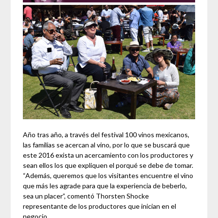
Año tras año, a través del festival 100 vinos mexicanos,
las familias se acercan al vino, por lo que se buscará que
este 2016 exista un acercamiento con los productores y
sean ellos los que expliquen el porqué se debe de tomar.
“Además, queremos que los visitantes encuentre el vino
que más les agrade para que la experiencia de beberlo,
sea un placer”, comentó Thorsten Shocke
representante de los productores que inician en el
negocio.