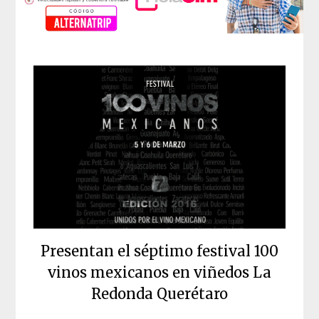
Presentan el séptimo festival 100
vinos mexicanos en viñedos La
Redonda Querétaro