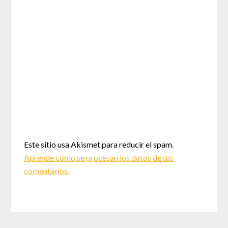
Este sitio usa Akismet para reducir el spam.
Aprende cómo se procesan los datos de tus
comentarios.