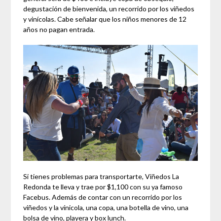
degustación de bienvenida, un recorrido por los viñedos
y vinícolas. Cabe señalar que los niños menores de 12
años no pagan entrada.
Si tienes problemas para transportarte, Viñedos La
Redonda te lleva y trae por $1,100 con su ya famoso
Facebus. Además de contar con un recorrido por los
viñedos y la vínicola, una copa, una botella de vino, una
bolsa de vino, playera y box lunch.