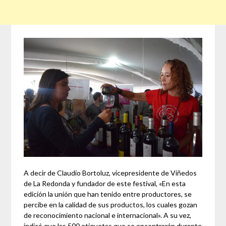
A decir de Claudio Bortoluz, vicepresidente de Viñedos
de La Redonda y fundador de este festival, «En esta
edición la unión que han tenido entre productores, se
percibe en la calidad de sus productos, los cuales gozan
de reconocimiento nacional e internacional». A su vez,
indicó que las 500 etiquetas que se encontrarán durante