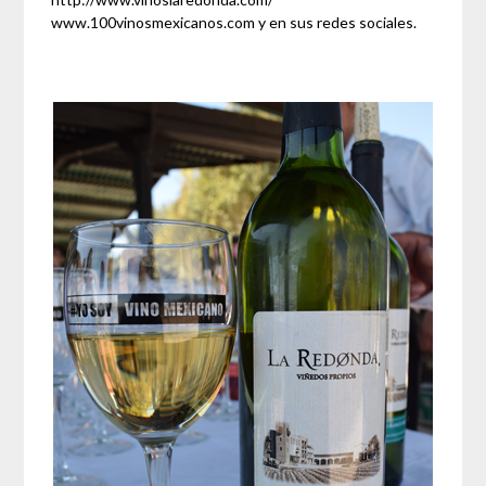
www.100vinosmexicanos.com y en sus redes sociales.