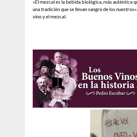
«El mezcal es la bebida biológica, más auténtica q
una tradición que se llevan sangre de los nuestros
vino y el mezcal.