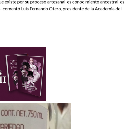
ue existe por su proceso artesanal, es conocimiento ancestral, es
».- comentó Luis Fernando Otero, presidente de la Academia del