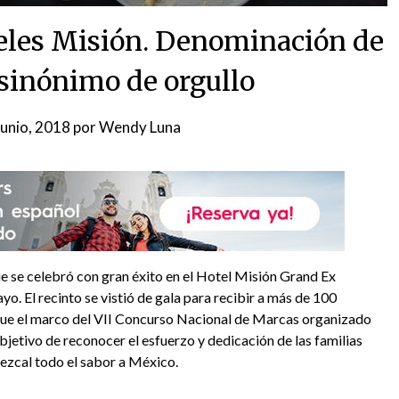
teles Misión. Denominación de
sinónimo de orgullo
junio, 2018
por
Wendy Luna
ue se celebró con gran éxito en el Hotel Misión Grand Ex
. El recinto se vistió de gala para recibir a más de 100
 fue el marco del VII Concurso Nacional de Marcas organizado
jetivo de reconocer el esfuerzo y dedicación de las familias
ezcal todo el sabor a México.