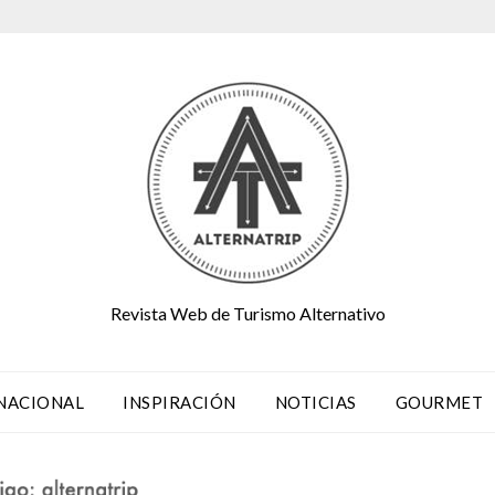
Revista Web de Turismo Alternativo
NACIONAL
INSPIRACIÓN
NOTICIAS
GOURMET