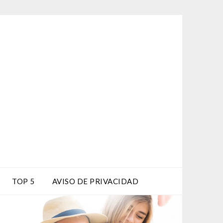
TOP 5
AVISO DE PRIVACIDAD