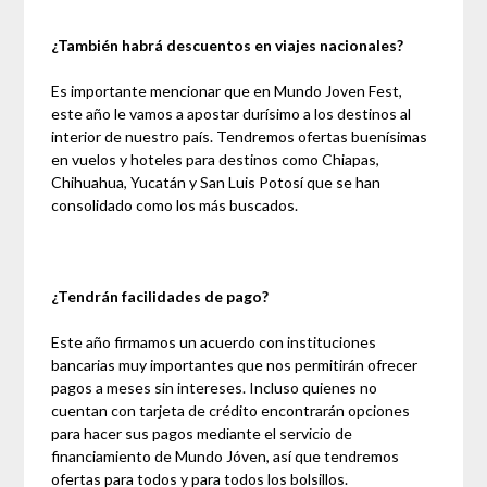
¿También habrá descuentos en viajes nacionales?
Es importante mencionar que en Mundo Joven Fest,
este año le vamos a apostar durísimo a los destinos al
interior de nuestro país. Tendremos ofertas buenísimas
en vuelos y hoteles para destinos como Chiapas,
Chihuahua, Yucatán y San Luis Potosí que se han
consolidado como los más buscados.
¿Tendrán facilidades de pago?
Este año firmamos un acuerdo con instituciones
bancarias muy importantes que nos permitirán ofrecer
pagos a meses sin intereses. Incluso quienes no
cuentan con tarjeta de crédito encontrarán opciones
para hacer sus pagos mediante el servicio de
financiamiento de Mundo Jóven, así que tendremos
ofertas para todos y para todos los bolsillos.