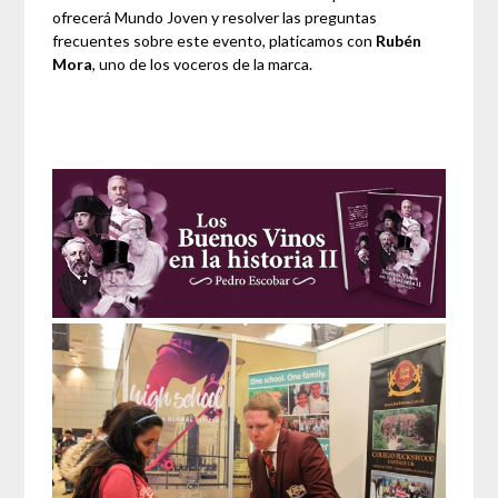
ofrecerá Mundo Joven y resolver las preguntas
frecuentes sobre este evento, platicamos con
Rubén
Mora
, uno de los voceros de la marca.