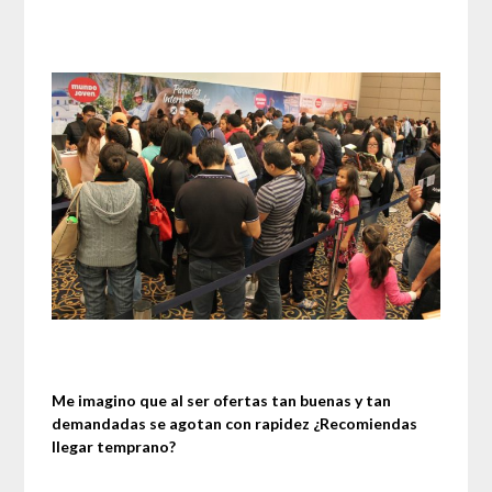
Me imagino que al ser ofertas tan buenas y tan
demandadas se agotan con rapidez ¿Recomiendas
llegar temprano?