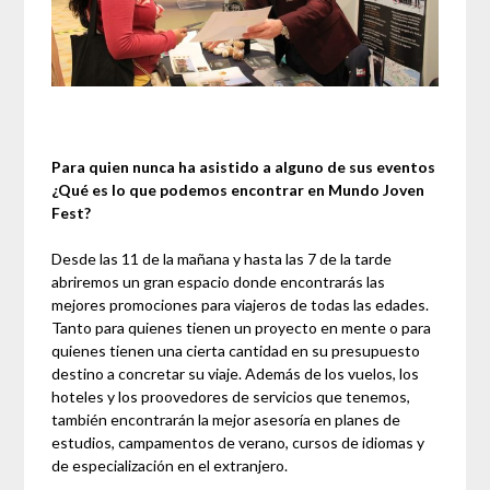
Para quien nunca ha asistido a alguno de sus eventos
¿Qué es lo que podemos encontrar en Mundo Joven
Fest?
Desde las 11 de la mañana y hasta las 7 de la tarde
abriremos un gran espacio donde encontrarás las
mejores promociones para viajeros de todas las edades.
Tanto para quienes tienen un proyecto en mente o para
quienes tienen una cierta cantidad en su presupuesto
destino a concretar su viaje. Además de los vuelos, los
hoteles y los proovedores de servicios que tenemos,
también encontrarán la mejor asesoría en planes de
estudios, campamentos de verano, cursos de idiomas y
de especialización en el extranjero.