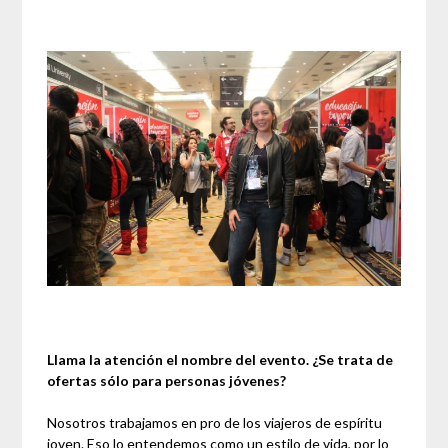
Llama la atención el nombre del evento. ¿Se trata de
ofertas sólo para personas jóvenes?
Nosotros trabajamos en pro de los viajeros de espíritu
joven. Eso lo entendemos como un estilo de vida, por lo