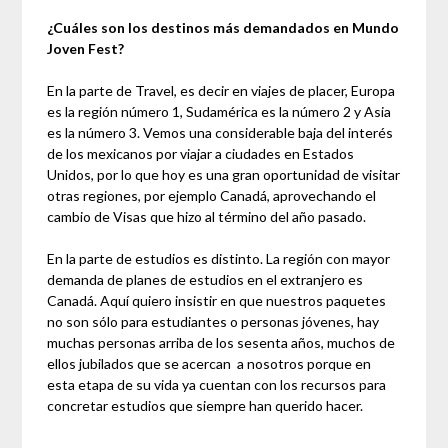
¿Cuáles son los destinos más demandados en Mundo
Joven Fest?
En la parte de Travel, es decir en viajes de placer, Europa
es la región número 1, Sudamérica es la número 2 y Asia
es la número 3. Vemos una considerable baja del interés
de los mexicanos por viajar a ciudades en Estados
Unidos, por lo que hoy es una gran oportunidad de visitar
otras regiones, por ejemplo Canadá, aprovechando el
cambio de Visas que hizo al término del año pasado.
En la parte de estudios es distinto. La región con mayor
demanda de planes de estudios en el extranjero es
Canadá. Aquí quiero insistir en que nuestros paquetes
no son sólo para estudiantes o personas jóvenes, hay
muchas personas arriba de los sesenta años, muchos de
ellos jubilados que se acercan a nosotros porque en
esta etapa de su vida ya cuentan con los recursos para
concretar estudios que siempre han querido hacer.