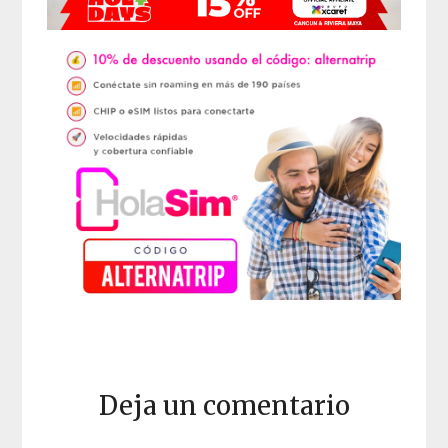
Deja un comentario