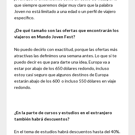
que siempre queremos dejar muy claro que la palabra
Joven no está limitado a una edad o un perfil de viajero
específico.
¿De qué tamaño son las ofertas que encontrarán los
viajeros en Mundo Joven Fest?
No puedo decirlo con exactitud, porque las ofertas más
atractivas las definimos una semana antes. Lo que sí te
puedo decir es que para darte una idea, Europa va a
estar por abajo de los 650 dólares redondo, incluso
estoy casi seguro que algunos destinos de Europa
estarán abajo de los 600 o incluso 550 dólares en viaje
redondo.
¿En la parte de cursos y estudios en el extranjero
también habrá descuentos?
En el tema de estudios habrá descuentos hasta del 40%.