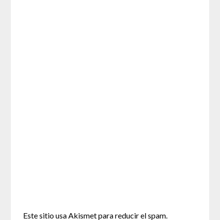
Este sitio usa Akismet para reducir el spam.