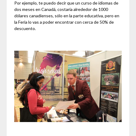
Por ejemplo, te puedo decir que un curso de idiomas de
dos meses en Canadá, costaría alrededor de 1000
dólares canadienses, sólo en la parte educativa, pero en
la Feria lo vas a poder encontrar con cerca de 50% de
descuento.