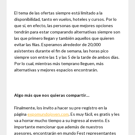
El tema de las ofertas siempre está limitado a la
disponibilidad, tanto en vuelos, hoteles y cursos. Por lo
que sí, en efecto, las personas que mejores opciones
tendrán para estar comparando alternativas siempre son
las que primero llegan y también aquellos que quieren
evitar las filas. Esperamos alrededor de 20,000
asistentes durante el fin de semana, las horas pico
siempre son entre las 1 y las 5 de la tarde de ambos días.
Por lo cual, mientras más temprano lleguen, más
alternativas y mejores espacios encontrarán.
Algo más que nos quieras compartir…
Finalmente, los invito a hacer su pre-registro en la
página
expomundojoven.com
. Es muy fácil, es gratis y les
va a horrar mucho tiempo a su ingreso al evento. Es
importante mencionar que además de nuestros
asesores, encontrarán en mundo Fest representantes