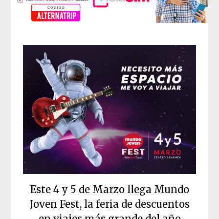
Este 4 y 5 de Marzo llega Mundo
Joven Fest, la feria de descuentos
en viajes más grande del año