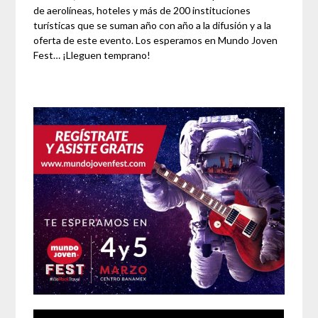
de aerolíneas, hoteles y más de 200 instituciones
turísticas que se suman año con año a la difusión y a la
oferta de este evento. Los esperamos en Mundo Joven
Fest… ¡Lleguen temprano!