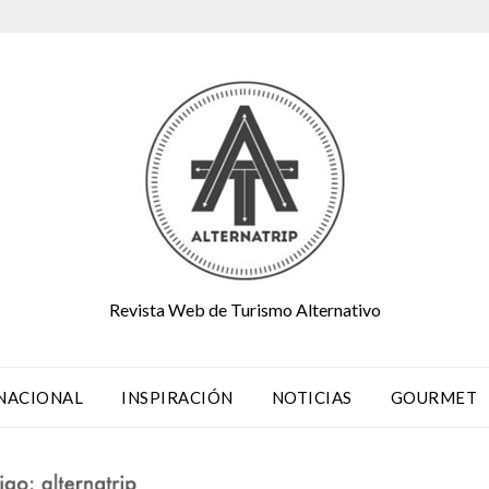
Revista Web de Turismo Alternativo
NACIONAL
INSPIRACIÓN
NOTICIAS
GOURMET