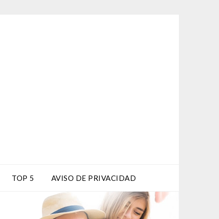
TOP 5
AVISO DE PRIVACIDAD