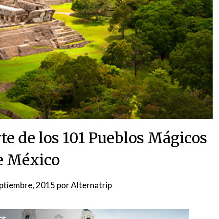
te de los 101 Pueblos Mágicos
e México
ptiembre, 2015
por
Alternatrip