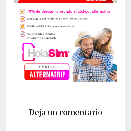
Deja un comentario