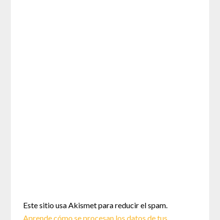
Este sitio usa Akismet para reducir el spam.
Aprende cómo se procesan los datos de tus