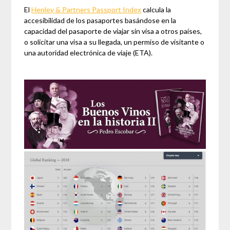
El
Henley & Partners Passport Index
calcula la
accesibilidad de los pasaportes basándose en la
capacidad del pasaporte de viajar sin visa a otros países,
o solicitar una visa a su llegada, un permiso de visitante o
una autoridad electrónica de viaje (ETA).