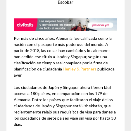
Escobar
Por más de cinco años, Alemania fue calificada como la
nación con el pasaporte más poderoso del mundo. A
partir de 2018, las cosas han cambiado y los alemanes
han cedido ese título a Japón y Singapur, según una
clasificación en tiempo real compilada por la firma de
planificación de ciudadanía
Henley & Partners
publicada
ayer
Los ciudadanos de Japón y Singapur ahora tienen fácil
acceso a 180 países, en comparación con los 179 de
Alemania. Entre los países que facilitaron el viaje de los
ciudadanos de Japón y Singapur está Uzbekistán, que
recientemente relajó sus requisitos de visa para darles a
los ciudadanos de siete países viaje sin visa por hasta 30
días.