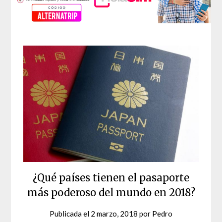
¿Qué países tienen el pasaporte
más poderoso del mundo en 2018?
Publicada el
2 marzo, 2018
por
Pedro