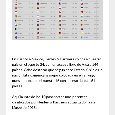
En cuanto a México, Henley & Partners coloca a nuestro
país en el puesto 24, con un acceso libre de Visa a 144
países. Cabe destacar que según este listado, Chile es la
nación latinoamericana mejor colocada en el ranking,
pues aparece en el puesto 16 con acceso libre a 161
países.
Aquí la lista de los 10 pasaportes más potentes
clasificados por Henley & Partners actualizado hasta
Marzo de 2018: