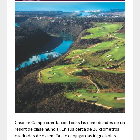
Casa de Campo cuenta con todas las comodidades de un
resort de clase mundial. En sus cerca de 28 kilómetros
cuadrados de extensión se conjugan las inigualables