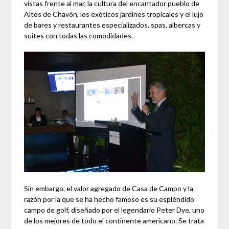
vistas frente al mar, la cultura del encantador pueblo de
Altos de Chavón, los exóticos jardines tropicales y el lujo
de bares y restaurantes especializados, spas, albercas y
suites con todas las comodidades.
Sin embargo, el valor agregado de Casa de Campo y la
razón por la que se ha hecho famoso es su espléndido
campo de golf, diseñado por el legendario Peter Dye, uno
de los mejores de todo el continente americano. Se trata