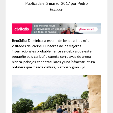
Publicada el
2 marzo, 2017
por
Pedro
Escobar
República Dominicana es uno de los destinos más
visitados del caribe. El interés de los viajeros
internacionales probablemente se deba a que este
pequeño país caribeño cuenta con playas de arena
blanca, paisajes espectaculares y una infraestructura
hotelera que mezcla cultura, historia y gran lujo.