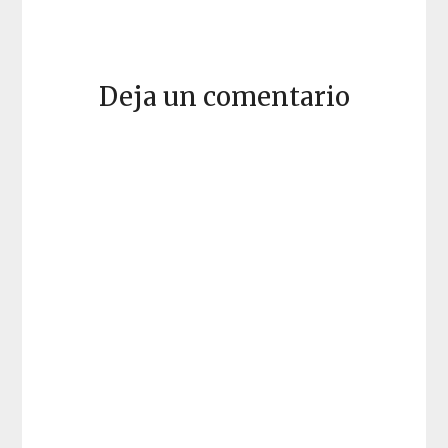
Deja un comentario