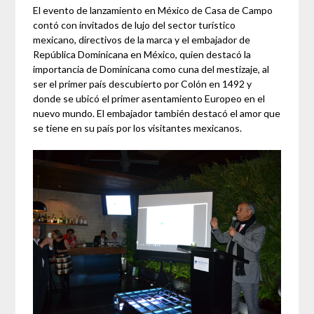
El evento de lanzamiento en México de Casa de Campo
contó con invitados de lujo del sector turístico
mexicano, directivos de la marca y el embajador de
República Dominicana en México, quien destacó la
importancia de Dominicana como cuna del mestizaje, al
ser el primer país descubierto por Colón en 1492 y
donde se ubicó el primer asentamiento Europeo en el
nuevo mundo. El embajador también destacó el amor que
se tiene en su país por los visitantes mexicanos.