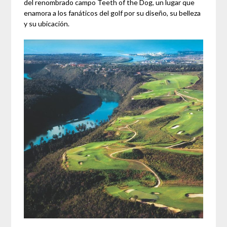
del renombrado campo Teeth of the Dog, un lugar que
enamora a los fanáticos del golf por su diseño, su belleza
y su ubicación.