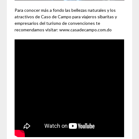
Para conocer más a fondo las bellezas naturales y los
atractivos de Caso de Campo para viajeros sibaritas y
empresarios del turismo de convenciones te
recomendamos visitar: www.casadecampo.com.do