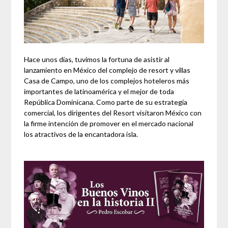
Hace unos días, tuvimos la fortuna de asistir al
lanzamiento en México del complejo de resort y villas
Casa de Campo, uno de los complejos hoteleros más
importantes de latinoamérica y el mejor de toda
República Dominicana. Como parte de su estrategia
comercial, los dirigentes del Resort visitaron México con
la firme intención de promover en el mercado nacional
los atractivos de la encantadora isla.