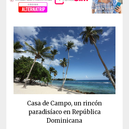
Casa de Campo, un rincón
paradisíaco en República
Dominicana