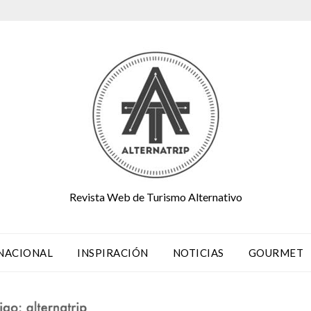
Revista Web de Turismo Alternativo
NACIONAL
INSPIRACIÓN
NOTICIAS
GOURMET