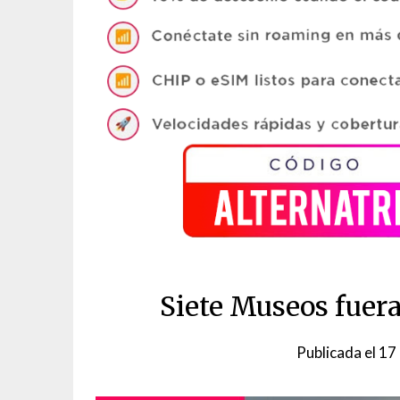
Siete Museos fuer
Publicada el
17