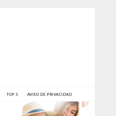
TOP 5
AVISO DE PRIVACIDAD