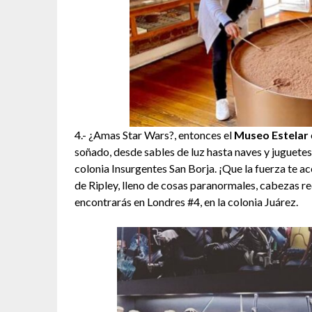
4.- ¿Amas Star Wars?, entonces el
Museo Estelar
soñado, desde sables de luz hasta naves y juguetes
colonia Insurgentes San Borja. ¡Que la fuerza te
de Ripley, lleno de cosas paranormales, cabezas re
encontrarás en Londres #4, en la colonia Juárez.