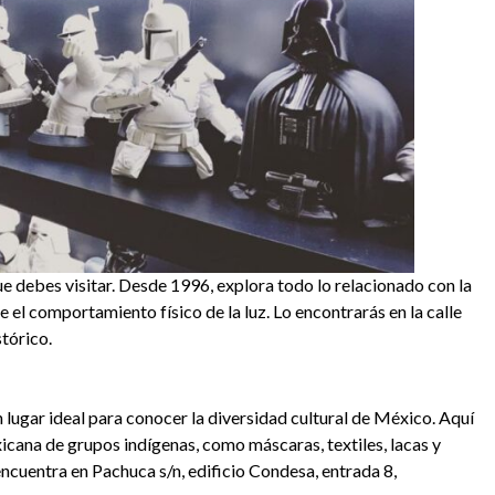
 debes visitar. Desde 1996, explora todo lo relacionado con la
e el comportamiento físico de la luz. Lo encontrarás en la calle
tórico.
 lugar ideal para conocer la diversidad cultural de México. Aquí
icana de grupos indígenas, como máscaras, textiles, lacas y
cuentra en Pachuca s/n, edificio Condesa, entrada 8,