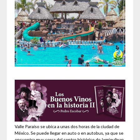
Valle Paraíso se ubica a unas dos horas de la ciudad de
México. Se puede llegar en auto o en autobus, ya que se
encuentra muy cerca del centro histórico de Ixmiquilpan.