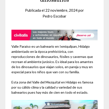
Publicada el
22 noviembre, 2024
por
Pedro Escobar
Valle Paraíso es un balneario en Ixmiquilpan, Hidalgo
ambientado en la época prehistórica, con
reproducciones de dinosaurios, fósiles y cavernas que
recrean el ambiente jurásico. Es ideal para los amantes
de los dinosaurios que viajan solos, en pareja y muy en
especial para los niños que van con su familia.
Esta zona del Valle del Mezquital en Hidalgo es famosa
por su cálido clima y la calidad y variedad de sus
balnearios pues hay más de cien en todo el estado.