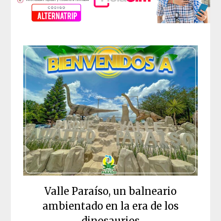
Valle Paraíso, un balneario
ambientado en la era de los
dinosaurios