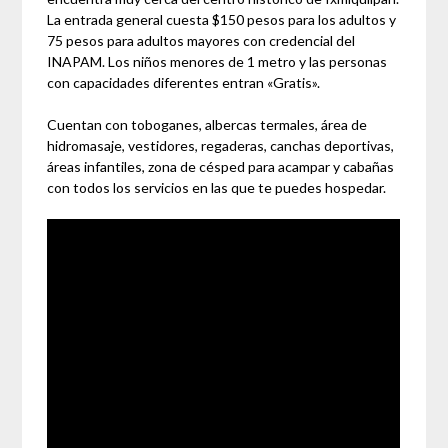
La entrada general cuesta $150 pesos para los adultos y
75 pesos para adultos mayores con credencial del
INAPAM. Los niños menores de 1 metro y las personas
con capacidades diferentes entran «Gratis».
Cuentan con toboganes, albercas termales, área de
hidromasaje, vestidores, regaderas, canchas deportivas,
áreas infantiles, zona de césped para acampar y cabañas
con todos los servicios en las que te puedes hospedar.