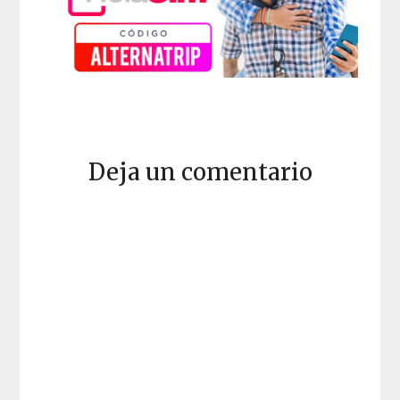
Deja un comentario