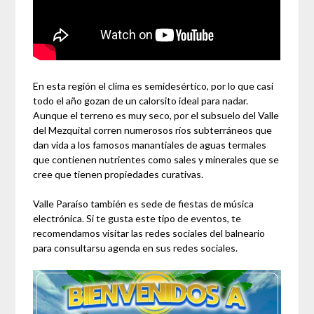
En esta región el clima es semidesértico, por lo que casi
todo el año gozan de un calorsito ideal para nadar.
Aunque el terreno es muy seco, por el subsuelo del Valle
del Mezquital corren numerosos ríos subterráneos que
dan vida a los famosos manantiales de aguas termales
que contienen nutrientes como sales y minerales que se
cree que tienen propiedades curativas.
Valle Paraíso también es sede de fiestas de música
electrónica. Si te gusta este tipo de eventos, te
recomendamos visitar las redes sociales del balneario
para consultarsu agenda en sus redes sociales.