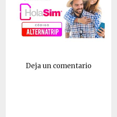
Deja un comentario