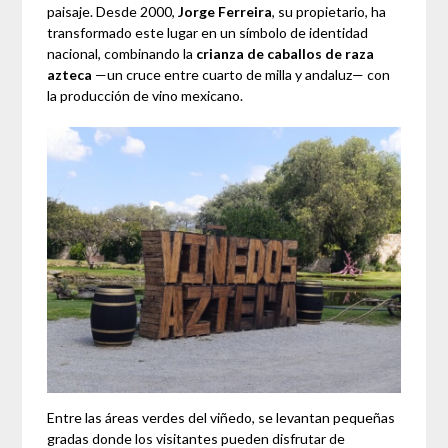
paisaje. Desde 2000,
Jorge Ferreira
, su propietario, ha
transformado este lugar en un símbolo de identidad
nacional, combinando la
crianza de caballos de raza
azteca
—un cruce entre cuarto de milla y andaluz— con
la producción de vino mexicano.
Entre las áreas verdes del viñedo, se levantan pequeñas
gradas donde los visitantes pueden disfrutar de