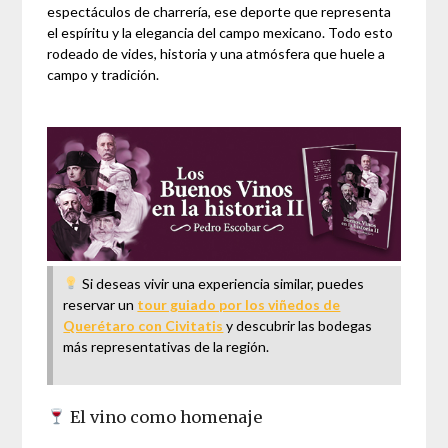
espectáculos de charrería, ese deporte que representa
el espíritu y la elegancia del campo mexicano. Todo esto
rodeado de vides, historia y una atmósfera que huele a
campo y tradición.
Si deseas vivir una experiencia similar, puedes
reservar un
tour guiado por los viñedos de
Querétaro con Civitatis
y descubrir las bodegas
más representativas de la región.
El vino como homenaje