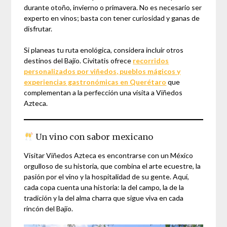
durante otoño, invierno o primavera. No es necesario ser
experto en vinos; basta con tener curiosidad y ganas de
disfrutar.
Si planeas tu ruta enológica, considera incluir otros
destinos del Bajío. Civitatis ofrece
recorridos
personalizados por viñedos, pueblos mágicos y
experiencias gastronómicas en Querétaro
que
complementan a la perfección una visita a Viñedos
Azteca.
Un vino con sabor mexicano
Visitar Viñedos Azteca es encontrarse con un México
orgulloso de su historia, que combina el arte ecuestre, la
pasión por el vino y la hospitalidad de su gente. Aquí,
cada copa cuenta una historia: la del campo, la de la
tradición y la del alma charra que sigue viva en cada
rincón del Bajío.