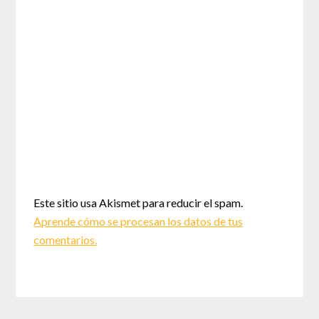
Este sitio usa Akismet para reducir el spam.
Aprende cómo se procesan los datos de tus
comentarios.