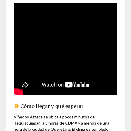
Cómo llegar y qué esperar
Viñedos Azteca se ubica a pocos minutos de
Tequisquiapan, a 3 horas de CDMX y a menos de una
hora de la ciudad de Querétaro. El clima es templado