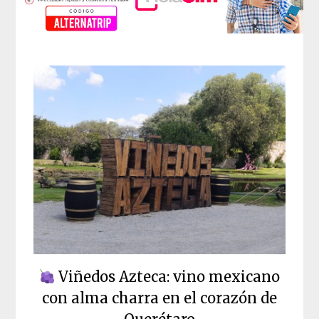
Viñedos Azteca: vino mexicano
con alma charra en el corazón de