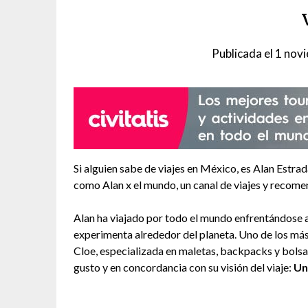
Publicada el
1 nov
Si alguien sabe de viajes en México, es Alan Estr
como Alan x el mundo, un canal de viajes y recome
Alan ha viajado por todo el mundo enfrentándose a
experimenta alrededor del planeta. Uno de los más
Cloe, especializada en maletas, backpacks y bolsas
gusto y en concordancia con su visión del viaje:
Un