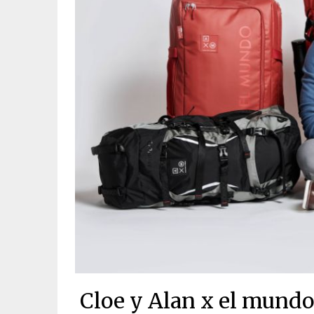
Cloe y Alan x el mundo