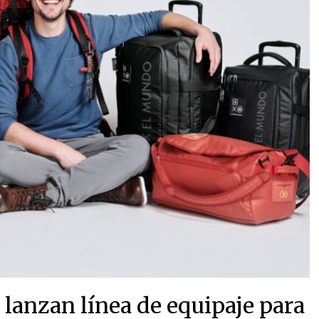
 lanzan línea de equipaje para