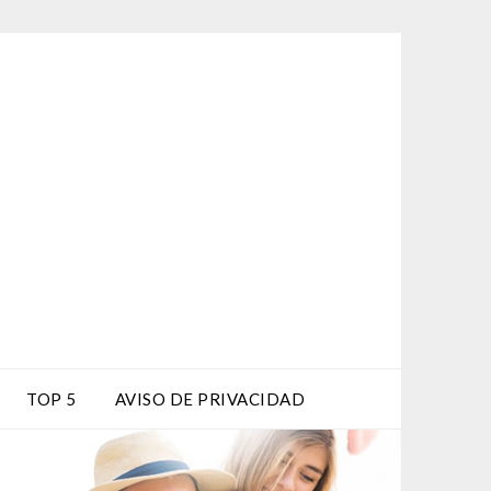
TOP 5
AVISO DE PRIVACIDAD