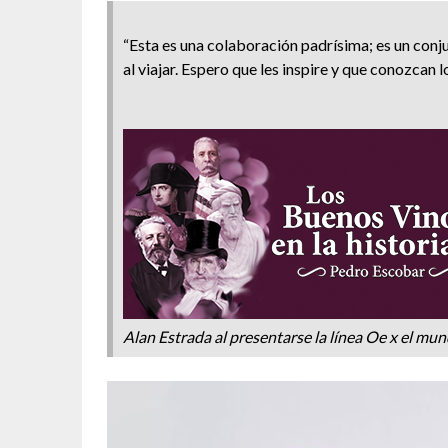
“Esta es una colaboración padrísima; es un con
al viajar. Espero que les inspire y que conozcan 
Alan Estrada al presentarse la línea Oe x el mun