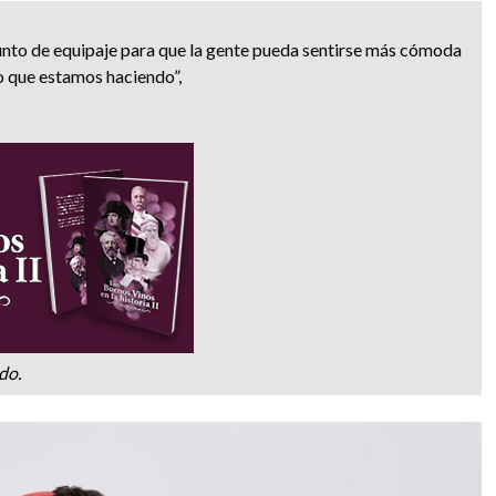
junto de equipaje para que la gente pueda sentirse más cómoda
lo que estamos haciendo”,
do.