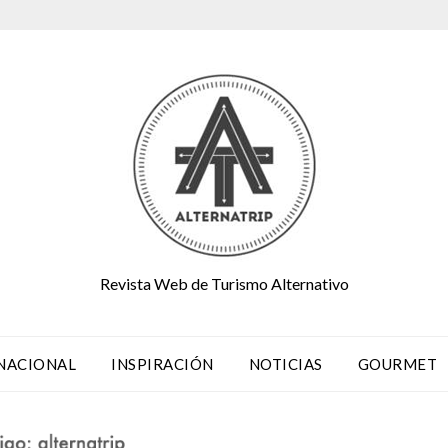
Revista Web de Turismo Alternativo
NACIONAL
INSPIRACIÓN
NOTICIAS
GOURMET