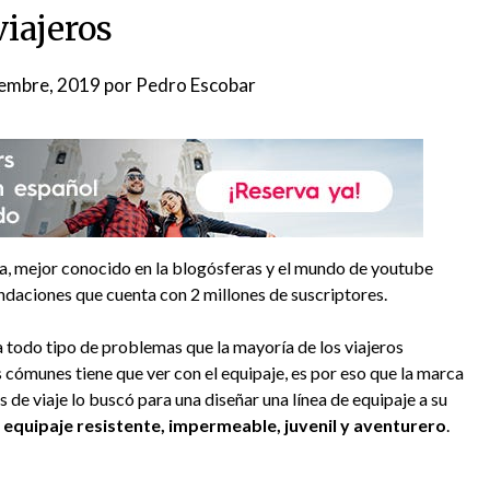
viajeros
iembre, 2019
por
Pedro Escobar
ada, mejor conocido en la blogósferas y el mundo de youtube
ndaciones que cuenta con 2 millones de suscriptores.
 todo tipo de problemas que la mayoría de los viajeros
 cómunes tiene que ver con el equipaje, es por eso que la marca
 de viaje lo buscó para una diseñar una línea de equipaje a su
 equipaje resistente, impermeable, juvenil y aventurero
.