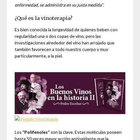
enfermedad, se administra en su justa medida”
.
¿Qué es la vinoterapia?
Es bien conocida la longevidad de quienes beben con
regularidad una o dos copas de vino, pero las
investigaciones alrededor del vino han arrojado que
también favorecen a todo nuestro cuerpo y muy
particularmente, a la piel.
Los
“Polifenoles”
son la clave. Estas moléculas poseen
hasta 50 veces mayor acción antioxidante que la