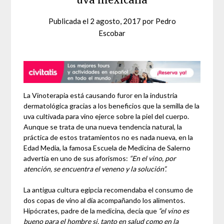
Publicada el
2 agosto, 2017
por
Pedro
Escobar
La Vinoterapia está causando furor en la industria
dermatológica gracias a los beneficios que la semilla de la
uva cultivada para vino ejerce sobre la piel del cuerpo.
Aunque se trata de una nueva tendencia natural, la
práctica de estos tratamientos no es nada nueva, en la
Edad Media, la famosa Escuela de Medicina de Salerno
advertía en uno de sus aforismos:
“En el vino, por
atención, se encuentra el veneno y la solución”.
La antigua cultura egipcia recomendaba el consumo de
dos copas de vino al día acompañando los alimentos.
Hipócrates, padre de la medicina, decía que
“el vino es
bueno para el hombre si, tanto en salud como en la