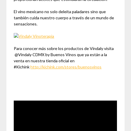
El vino mexicano no solo deleita paladares sino que
también cuida nuestro cuerpo a través de un mundo de
sensaciones.
Para conocer más sobre los productos de Vindaly visita
@Vindaly CDMX by Buenos Vinos que ya están a la
venta en nuestra tienda oficial en
#Kichink
http://kichink.com/stores/buenosvinos