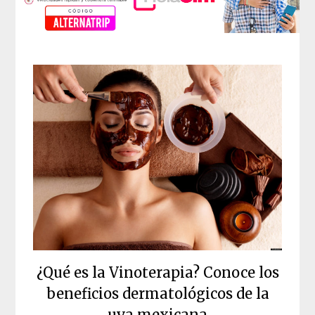
¿Qué es la Vinoterapia? Conoce los
beneficios dermatológicos de la
uva mexicana