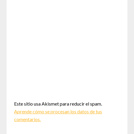
Este sitio usa Akismet para reducir el spam.
Aprende cómo se procesan los datos de tus
comentarios.