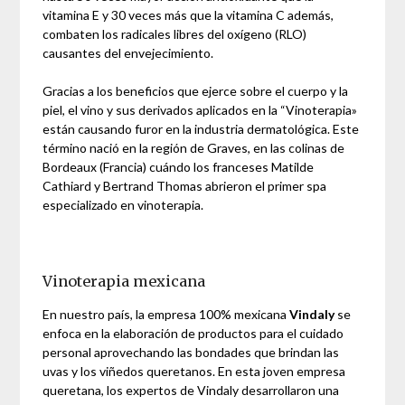
vitamina E y 30 veces más que la vitamina C además,
combaten los radicales libres del oxígeno (RLO)
causantes del envejecimiento.
Gracias a los beneficios que ejerce sobre el cuerpo y la
piel, el vino y sus derivados aplicados en la “Vinoterapia»
están causando furor en la industria dermatológica. Este
término nació en la región de Graves, en las colinas de
Bordeaux (Francia) cuándo los franceses Matilde
Cathiard y Bertrand Thomas abrieron el primer spa
especializado en vinoterapia.
Vinoterapia mexicana
En nuestro país, la empresa 100% mexicana
Vindaly
se
enfoca en la elaboración de productos para el cuidado
personal aprovechando las bondades que brindan las
uvas y los viñedos queretanos. En esta joven empresa
queretana, los expertos de Vindaly desarrollaron una