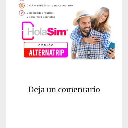
Deja un comentario