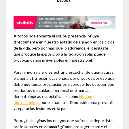
Escobar
A todos nos encanta el sol. Su presencia influye
directamente en nuestro estado de ánimo y en los ciclos
de la vida, pero por más que lo adoremos, el desgaste
que produce la exposición a la radiación solar puede
provocar daños irreversibles en nuestra piel.
Para ningún viajero es extraño escuchar de quemaduras
o alguna otra lesión ocasionada por el sol, es por eso que
debemos tomar precauciones y conocer los estupendos
productos de cuidado personal que marcas
dermatológicas especializadas como
Nerium
Biotechnology
pone a nuestra dispocisión para prevenir
y reparar las lesiones en la piel.
Pero, ¿te imaginas los riesgos que sufren los deportistas
profesionales en altamar? ¿Cómo protegerse ante el