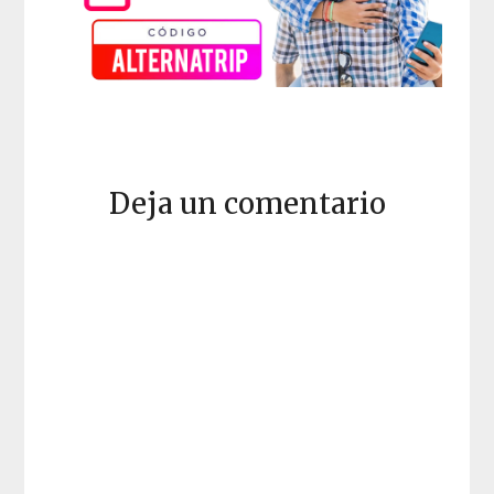
Deja un comentario