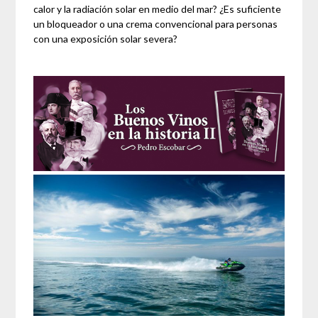
calor y la radiación solar en medio del mar? ¿Es suficiente
un bloqueador o una crema convencional para personas
con una exposición solar severa?