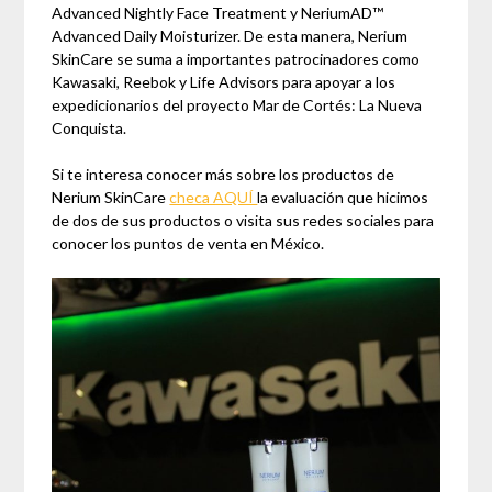
Advanced Nightly Face Treatment y NeriumAD™
Advanced Daily Moisturizer. De esta manera, Nerium
SkinCare se suma a importantes patrocinadores como
Kawasaki, Reebok y Life Advisors para apoyar a los
expedicionarios del proyecto Mar de Cortés: La Nueva
Conquista.
Si te interesa conocer más sobre los productos de
Nerium SkinCare
checa AQUÍ
la evaluación que hicimos
de dos de sus productos o visita sus redes sociales para
conocer los puntos de venta en México.