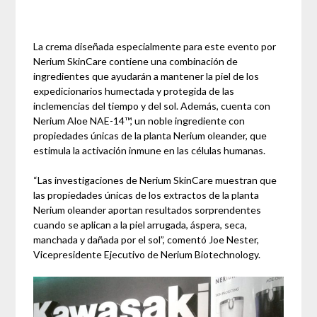
La crema diseñada especialmente para este evento por
Nerium SkinCare contiene una combinación de
ingredientes que ayudarán a mantener la piel de los
expedicionarios humectada y protegida de las
inclemencias del tiempo y del sol. Además, cuenta con
Nerium Aloe NAE-14™, un noble ingrediente con
propiedades únicas de la planta Nerium oleander, que
estimula la activación inmune en las células humanas.
“Las investigaciones de Nerium SkinCare muestran que
las propiedades únicas de los extractos de la planta
Nerium oleander aportan resultados sorprendentes
cuando se aplican a la piel arrugada, áspera, seca,
manchada y dañada por el sol”, comentó Joe Nester,
Vicepresidente Ejecutivo de Nerium Biotechnology.