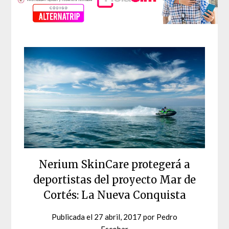
Nerium SkinCare protegerá a
deportistas del proyecto Mar de
Cortés: La Nueva Conquista
Publicada el
27 abril, 2017
por
Pedro