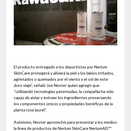
El producto entregado a los deportistas por Nerium
SkinCare protegerá y aliviará la piel y los labios irritados,
agrietados o quemados por el viento y el sol de este
duro viaje”, señaló Joe Nester quien agregó que
“utilizando tecnologías patentadas, la compañía ha sido
capaz de aislar y extraer los ingredientes preservando
los componentes únicos y propiedades benéficas de la
planta rosa laurel”.
Asimismo, Nester aprovechó para presentar a los medios
la línea de productos de Nerium SkinCare NeriumAD™