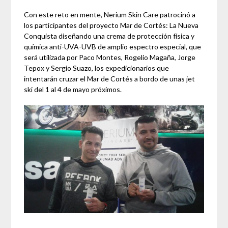
Con este reto en mente, Nerium Skin Care patrocinó a
los participantes del proyecto Mar de Cortés: La Nueva
Conquista diseñando una crema de protección física y
química anti-UVA-UVB de amplio espectro especial, que
será utilizada por Paco Montes, Rogelio Magaña, Jorge
Tepox y Sergio Suazo, los expedicionarios que
intentarán cruzar el Mar de Cortés a bordo de unas jet
ski del 1 al 4 de mayo próximos.