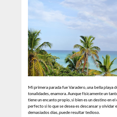
Mi primera parada fue Varadero, una bella playa de
tonalidades, enamora. Aunque físicamente un tant
tiene un encanto propio, si bien es un destino en el
perfecto si lo que se desea es descansar y olvidar e
demasiados días, puede resultar tedioso.