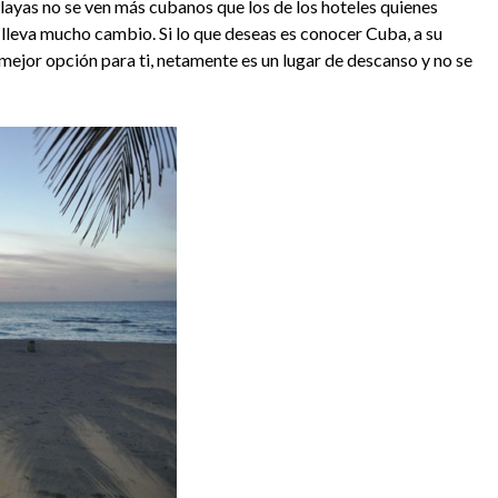
playas no se ven más cubanos que los de los hoteles quienes
 lleva mucho cambio. Si lo que deseas es conocer Cuba, a su
mejor opción para ti, netamente es un lugar de descanso y no se