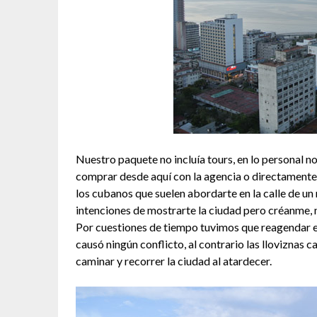
Nuestro paquete no incluía tours, en lo personal no
comprar desde aquí con la agencia o directamente 
los cubanos que suelen abordarte en la calle de 
intenciones de mostrarte la ciudad pero créanme, n
Por cuestiones de tiempo tuvimos que reagendar el
causó ningún conflicto, al contrario las lloviznas 
caminar y recorrer la ciudad al atardecer.