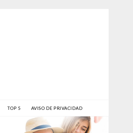
TOP 5
AVISO DE PRIVACIDAD