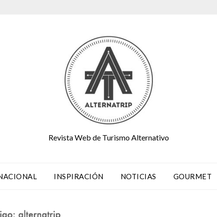
Revista Web de Turismo Alternativo
NACIONAL
INSPIRACIÓN
NOTICIAS
GOURMET