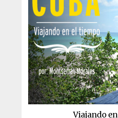
Viajando en