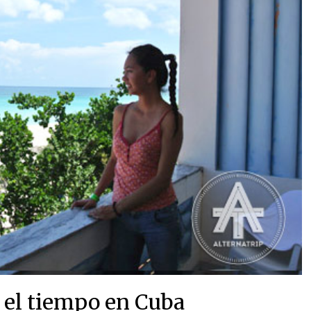
 el tiempo en Cuba