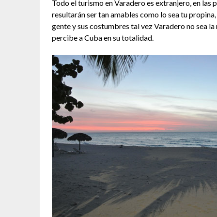
Todo el turismo en Varadero es extranjero, en las 
resultarán ser tan amables como lo sea tu propina,
gente y sus costumbres tal vez Varadero no sea la 
percibe a Cuba en su totalidad.