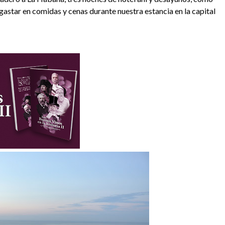
star en comidas y cenas durante nuestra estancia en la capital