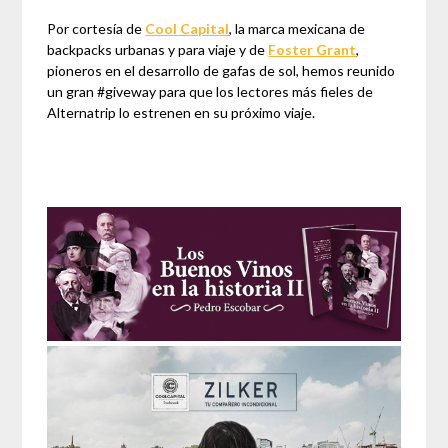
Por cortesía de
Cool Capital
, la marca mexicana de
backpacks urbanas y para viaje y de
Foster Grant
,
pioneros en el desarrollo de gafas de sol, hemos reunido
un gran #giveway para que los lectores más fieles de
Alternatrip lo estrenen en su próximo viaje.