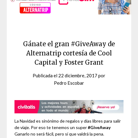
Gánate el gran #GiveAway de
Alternatrip cortesía de Cool
Capital y Foster Grant
Publicada el
22 diciembre, 2017
por
Pedro Escobar
La Navidad es sinónimo de regalos y días libres para salir
de viaje. Por eso te tenemos un super
#GiveAway
Ganarlo no será fácil, pero sí que valdrá la pena.