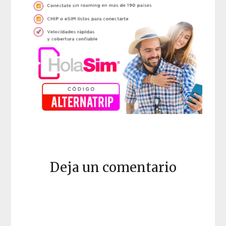
Deja un comentario