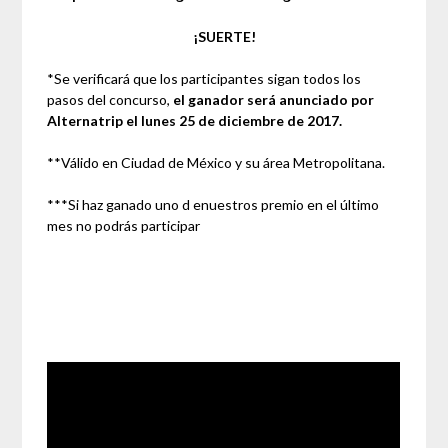
¡SUERTE!
*Se verificará que los participantes sigan todos los
pasos del concurso,
el ganador será anunciado por
Alternatrip el lunes 25 de diciembre de 2017.
**Válido en Ciudad de México y su área Metropolitana.
***Si haz ganado uno d enuestros premio en el último
mes no podrás participar