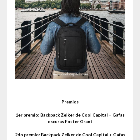
Premios
1er premio: Backpack Zelker de Cool Capital + Gafas
oscuras Foster Grant
2do premio: Backpack Zelker de Cool Capital + Gafas