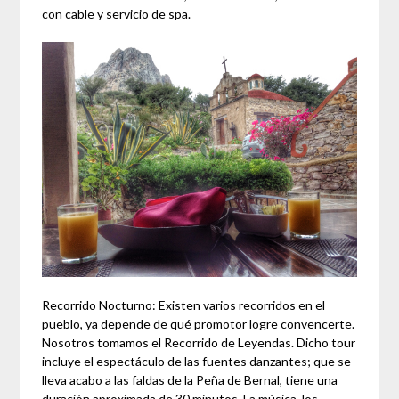
con cable y servicio de spa.
Recorrido Nocturno: Existen varios recorridos en el
pueblo, ya depende de qué promotor logre convencerte.
Nosotros tomamos el Recorrido de Leyendas. Dicho tour
incluye el espectáculo de las fuentes danzantes; que se
lleva acabo a las faldas de la Peña de Bernal, tiene una
duración aproximada de 30 minutos. La música, los