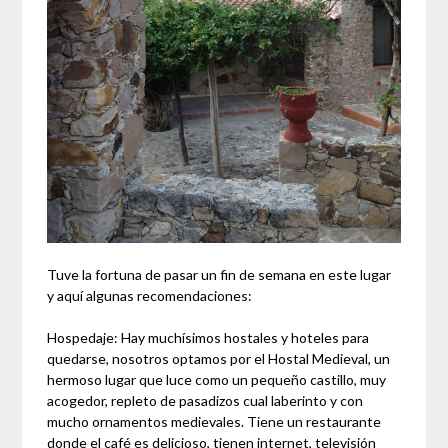
Tuve la fortuna de pasar un fin de semana en este lugar
y aquí algunas recomendaciones:
Hospedaje: Hay muchísimos hostales y hoteles para
quedarse, nosotros optamos por el Hostal Medieval, un
hermoso lugar que luce como un pequeño castillo, muy
acogedor, repleto de pasadizos cual laberinto y con
mucho ornamentos medievales. Tiene un restaurante
donde el café es delicioso, tienen internet, televisión