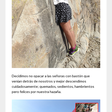
Decidimos no opacar a las señoras con bastón que
venían detrás de nosotros y mejor descendimos
cuidadosamente; quemados, sedientos, hambrientos
pero felices por nuestra hazaña.