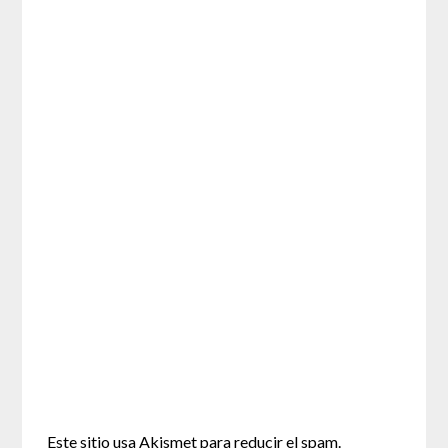
Este sitio usa Akismet para reducir el spam.