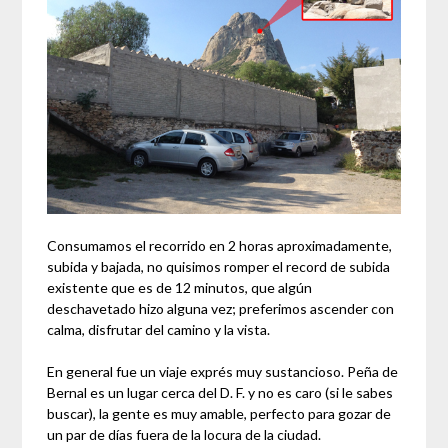
Consumamos el recorrido en 2 horas aproximadamente,
subida y bajada, no quisimos romper el record de subida
existente que es de 12 minutos, que algún
deschavetado hizo alguna vez; preferimos ascender con
calma, disfrutar del camino y la vista.
En general fue un viaje exprés muy sustancioso. Peña de
Bernal es un lugar cerca del D. F. y no es caro (si le sabes
buscar), la gente es muy amable, perfecto para gozar de
un par de días fuera de la locura de la ciudad.