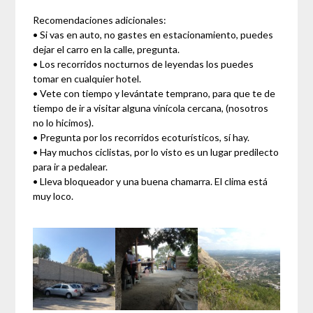
Recomendaciones adicionales:
• Si vas en auto, no gastes en estacionamiento, puedes
dejar el carro en la calle, pregunta.
• Los recorridos nocturnos de leyendas los puedes
tomar en cualquier hotel.
• Vete con tiempo y levántate temprano, para que te de
tiempo de ir a visitar alguna vinícola cercana, (nosotros
no lo hicimos).
• Pregunta por los recorridos ecoturísticos, sí hay.
• Hay muchos ciclistas, por lo visto es un lugar predilecto
para ir a pedalear.
• Lleva bloqueador y una buena chamarra. El clima está
muy loco.