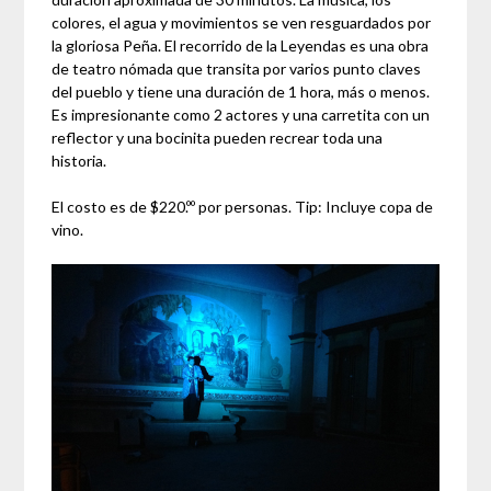
colores, el agua y movimientos se ven resguardados por
la gloriosa Peña. El recorrido de la Leyendas es una obra
de teatro nómada que transita por varios punto claves
del pueblo y tiene una duración de 1 hora, más o menos.
Es impresionante como 2 actores y una carretita con un
reflector y una bocinita pueden recrear toda una
historia.
El costo es de $220.ºº por personas. Tip: Incluye copa de
vino.