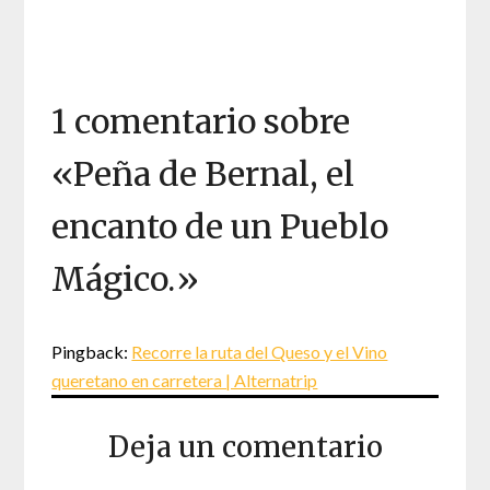
1 comentario sobre
«
Peña de Bernal, el
encanto de un Pueblo
Mágico.
»
Pingback:
Recorre la ruta del Queso y el Vino
queretano en carretera | Alternatrip
Deja un comentario