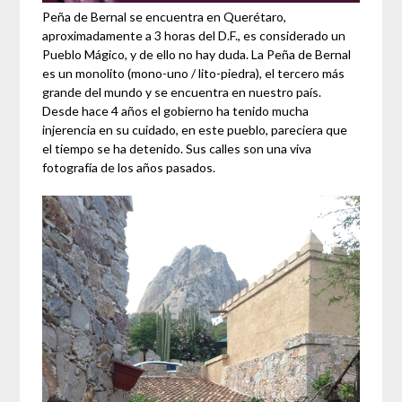
Peña de Bernal se encuentra en Querétaro,
aproximadamente a 3 horas del D.F., es considerado un
Pueblo Mágico, y de ello no hay duda. La Peña de Bernal
es un monolito (mono-uno / lito-piedra), el tercero más
grande del mundo y se encuentra en nuestro país.
Desde hace 4 años el gobierno ha tenido mucha
injerencia en su cuidado, en este pueblo, pareciera que
el tiempo se ha detenido. Sus calles son una viva
fotografía de los años pasados.