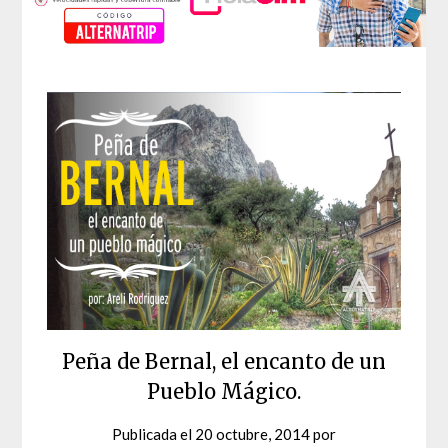
Peña de Bernal, el encanto de un
Pueblo Mágico.
Publicada el
20 octubre, 2014
por