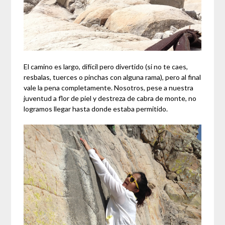
El camino es largo, difícil pero divertido (si no te caes,
resbalas, tuerces o pinchas con alguna rama), pero al final
vale la pena completamente. Nosotros, pese a nuestra
juventud a flor de piel y destreza de cabra de monte, no
logramos llegar hasta donde estaba permitido.