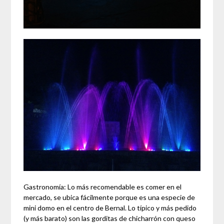
Gastronomía: Lo más recomendable es comer en el
mercado, se ubica fácilmente porque es una especie de
mini domo en el centro de Bernal. Lo típico y más pedido
(y más barato) son las gorditas de chicharrón con queso